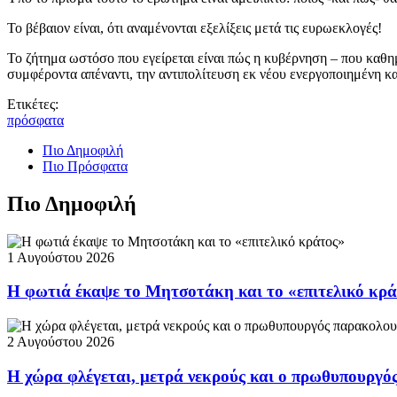
Το βέβαιον είναι, ότι αναμένονται εξελίξεις μετά τις ευρωεκλογές!
Το ζήτημα ωστόσο που εγείρεται είναι πώς η κυβέρνηση – που καθημ
συμφέροντα απέναντι, την αντιπολίτευση εκ νέου ενεργοποιημένη 
Ετικέτες:
πρόσφατα
Πιο Δημοφιλή
Πιο Πρόσφατα
Πιο Δημοφιλή
1 Αυγούστου 2026
Η φωτιά έκαψε το Μητσοτάκη και το «επιτελικό κρ
2 Αυγούστου 2026
Η χώρα φλέγεται, μετρά νεκρούς και ο πρωθυπουργ