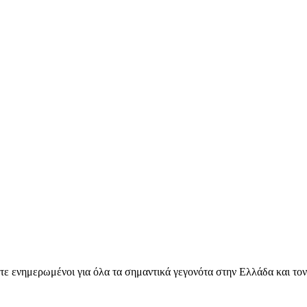
ετε ενημερωμένοι για όλα τα σημαντικά γεγονότα στην Ελλάδα και το