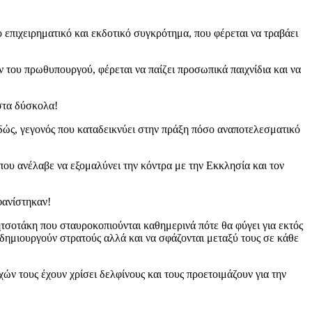
 επιχειρηματικό και εκδοτικό συγκρότημα, που φέρεται να τραβάει
 του πρωθυπουργού, φέρεται να παίζει προσωπικά παιχνίδια και να
 στα δύσκολα!
ωδώς, γεγονός που καταδεικνύει στην πράξη πόσο αναποτελεσματικό
ου ανέλαβε να εξομαλύνει την κόντρα με την Εκκλησία και τον
φανίστηκαν!
ητσοτάκη που σταυροκοπιούνται καθημερινά πότε θα φύγει για εκτός
να δημιουργούν στρατούς αλλά και να σφάζονται μεταξύ τους σε κάθε
ν τους έχουν χρίσει δελφίνους και τους προετοιμάζουν για την