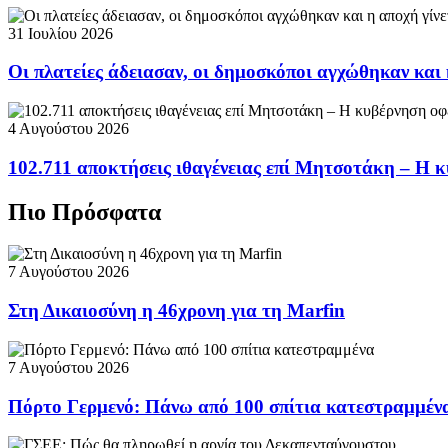
31 Ιουλίου 2026
Οι πλατείες άδειασαν, οι δημοσκόποι αγχώθηκαν και 
4 Αυγούστου 2026
102.711 αποκτήσεις ιθαγένειας επί Μητσοτάκη – Η κ
Πιο Πρόσφατα
7 Αυγούστου 2026
Στη Δικαιοσύνη η 46χρονη για τη Marfin
7 Αυγούστου 2026
Πόρτο Γερμενό: Πάνω από 100 σπίτια κατεστραμμέν