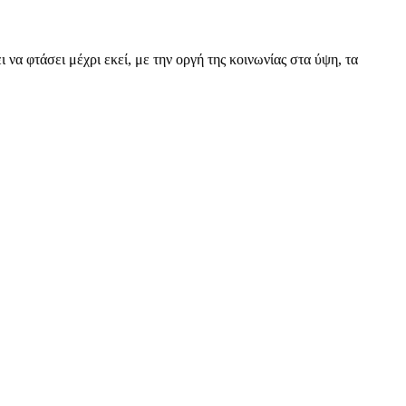
α φτάσει μέχρι εκεί, με την οργή της κοινωνίας στα ύψη, τα