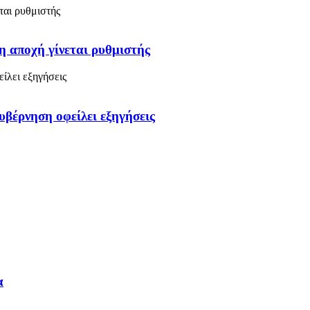
η αποχή γίνεται ρυθμιστής
υβέρνηση οφείλει εξηγήσεις
α