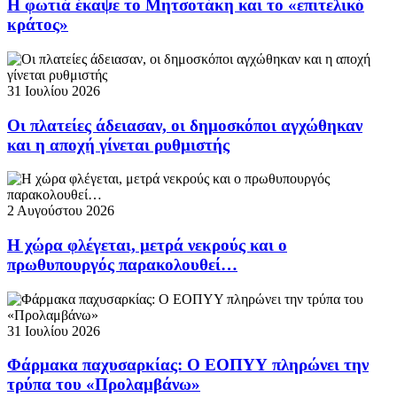
Η φωτιά έκαψε το Μητσοτάκη και το «επιτελικό
κράτος»
31 Ιουλίου 2026
Οι πλατείες άδειασαν, οι δημοσκόποι αγχώθηκαν
και η αποχή γίνεται ρυθμιστής
2 Αυγούστου 2026
Η χώρα φλέγεται, μετρά νεκρούς και ο
πρωθυπουργός παρακολουθεί…
31 Ιουλίου 2026
Φάρμακα παχυσαρκίας: Ο ΕΟΠΥΥ πληρώνει την
τρύπα του «Προλαμβάνω»