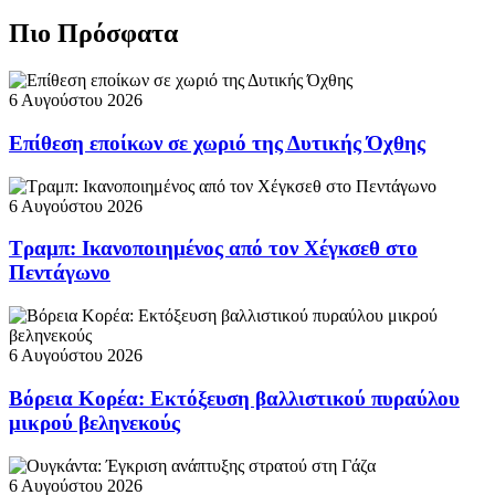
Πιο Πρόσφατα
6 Αυγούστου 2026
Επίθεση εποίκων σε χωριό της Δυτικής Όχθης
6 Αυγούστου 2026
Τραμπ: Ικανοποιημένος από τον Χέγκσεθ στο
Πεντάγωνο
6 Αυγούστου 2026
Βόρεια Κορέα: Εκτόξευση βαλλιστικού πυραύλου
μικρού βεληνεκούς
6 Αυγούστου 2026