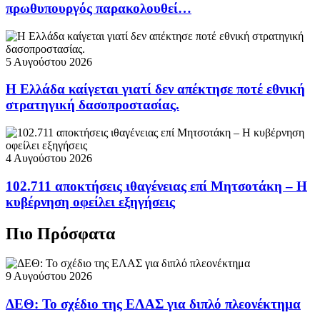
πρωθυπουργός παρακολουθεί…
5 Αυγούστου 2026
Η Ελλάδα καίγεται γιατί δεν απέκτησε ποτέ εθνική
στρατηγική δασοπροστασίας.
4 Αυγούστου 2026
102.711 αποκτήσεις ιθαγένειας επί Μητσοτάκη – Η
κυβέρνηση οφείλει εξηγήσεις
Πιο Πρόσφατα
9 Αυγούστου 2026
ΔΕΘ: Το σχέδιο της ΕΛΑΣ για διπλό πλεονέκτημα