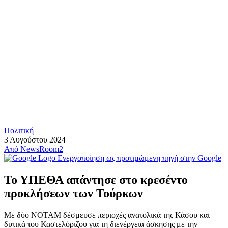
Πολιτική
3 Αυγούστου 2024
Από
NewsRoom2
Ενεργοποίηση ως προτιμώμενη πηγή στην Google
Το ΥΠΕΘΑ απάντησε στο κρεσέντο
προκλήσεων των Τούρκων
Με δύο ΝΟΤΑΜ δέσμευσε περιοχές ανατολικά της Κάσου και
δυτικά του Καστελόριζου για τη διενέργεια άσκησης με την