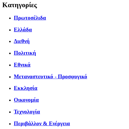
Κατηγορίες
Πρωτοσέλιδα
Ελλάδα
Διεθνή
Πολιτική
Εθνικά
Μεταναστευτικό - Προσφυγικό
Εκκλησία
Οικονομία
Τεχνολογία
Περιβάλλον & Ενέργεια