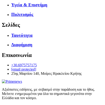
Υγεία & Επιστήμη
Πολιτισμός
Σελίδες
Ταυτότητα
Διαφήμιση
Επικοινωνία
+30.6975757175
[email protected]
25ης Μαρτίου 140, Μοίρες Ηρακλείου Κρήτης
Αξιόπιστες ειδήσεις, με σεβασμό στην παράδοση και το ήθος.
Μείνετε ενημερωμένοι για όλα τα σημαντικά γεγονότα στην
Ελλάδα και τον κόσμο.