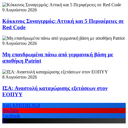
9 Αυγούστου 2026
Κόκκινος Συναγερμός: Αττική και 5 Περιφέρειες σε
Red Code
9 Αυγούστου 2026
Μη επανδρωμένα πάνω από γερμανική βάση με
αποθήκη Patriot
8 Αυγούστου 2026
ΙΣΑ: Αναστολή καταχώρισης εξετάσεων στον
ΕΟΠΥΥ
Ant1 ΚΡΗΤΗΣ 95.8
YouTube
Facebook
X