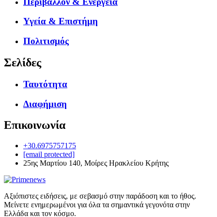
Περιβάλλον & Ενέργεια
Υγεία & Επιστήμη
Πολιτισμός
Σελίδες
Ταυτότητα
Διαφήμιση
Επικοινωνία
+30.6975757175
[email protected]
25ης Μαρτίου 140, Μοίρες Ηρακλείου Κρήτης
Αξιόπιστες ειδήσεις, με σεβασμό στην παράδοση και το ήθος.
Μείνετε ενημερωμένοι για όλα τα σημαντικά γεγονότα στην
Ελλάδα και τον κόσμο.