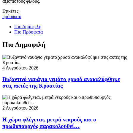
αξιόπιστους φίλους.
Ετικέτες:
πρόσφατα
Πιο Δημοφιλή
Πιο Πρόσφατα
Πιο Δημοφιλή
4 Αυγούστου 2026
Βυζαντινό ναυάγιο γεμάτο χρυσό ανακαλύφθηκε
στις ακτές της Κροατίας
2 Αυγούστου 2026
Η χώρα φλέγεται, μετρά νεκρούς και ο
πρωθυπουργός παρακολουθεί…