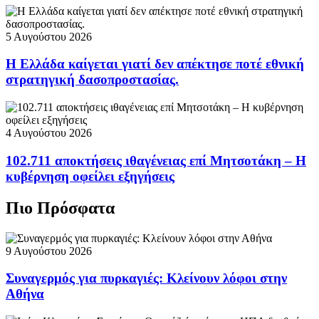
5 Αυγούστου 2026
Η Ελλάδα καίγεται γιατί δεν απέκτησε ποτέ εθνική
στρατηγική δασοπροστασίας.
4 Αυγούστου 2026
102.711 αποκτήσεις ιθαγένειας επί Μητσοτάκη – Η
κυβέρνηση οφείλει εξηγήσεις
Πιο Πρόσφατα
9 Αυγούστου 2026
Συναγερμός για πυρκαγιές: Κλείνουν λόφοι στην
Αθήνα