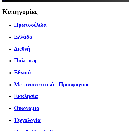
Κατηγορίες
Πρωτοσέλιδα
Ελλάδα
Διεθνή
Πολιτική
Εθνικά
Μεταναστευτικό - Προσφυγικό
Εκκλησία
Οικονομία
Τεχνολογία