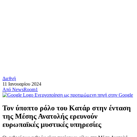
Διεθνή
11 Ιανουαρίου 2024
Από
NewsRoom1
Ενεργοποίηση ως προτιμώμενη πηγή στην Google
Τον ύποπτο ρόλο του Κατάρ στην ένταση
της Μέσης Ανατολής ερευνούν
ευρωπαϊκές μυστικές υπηρεσίες