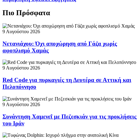
Πιο Πρόσφατα
9 Αυγούστου 2026
Νετανιάχου: Όχι αποχώρηση από Γάζα χωρίς
αφοπλισμό Χαμάς
9 Αυγούστου 2026
Red Code για πυρκαγιές τη Δευτέρα σε Αττική και
Πελοπόννησο
9 Αυγούστου 2026
Συνάντηση Χαμενεΐ με Πεζεσκιάν για τις προκλήσεις
του Ιράν