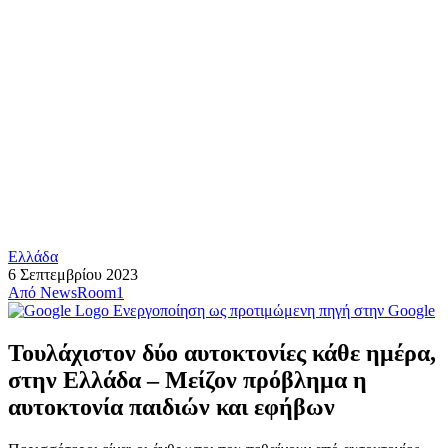
Ελλάδα
6 Σεπτεμβρίου 2023
Από
NewsRoom1
Ενεργοποίηση ως προτιμώμενη πηγή στην Google
Τουλάχιστον δύο αυτοκτονίες κάθε ημέρα,
στην Ελλάδα – Μείζον πρόβλημα η
αυτοκτονία παιδιών και εφήβων