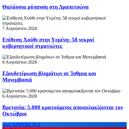
Θαλάσσια ρύπανση στη Δραπετσώνα
7 Αυγούστου 2026
Επίθεση Χούθι στην Υεμένη: 58 νεκροί
κυβερνητικοί στρατιώτες
6 Αυγούστου 2026
Εξουδετέρωση βλημάτων σε Ίσθμια και
Μονεμβασιά
6 Αυγούστου 2026
Βρετανία: 5.000 κρατούμενοι αποφυλακίζονται τον
Οκτώβριο
Ant1 ΚΡΗΤΗΣ 95.8