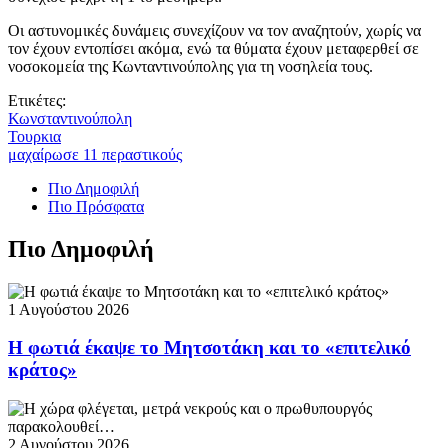
Οι αστυνομικές δυνάμεις συνεχίζουν να τον αναζητούν, χωρίς να
τον έχουν εντοπίσει ακόμα, ενώ τα θύματα έχουν μεταφερθεί σε
νοσοκομεία της Κωνταντινούπολης για τη νοσηλεία τους.
Ετικέτες:
Κωνσταντινούπολη
Τουρκια
μαχαίρωσε 11 περαστικούς
Πιο Δημοφιλή
Πιο Πρόσφατα
Πιο Δημοφιλή
1 Αυγούστου 2026
Η φωτιά έκαψε το Μητσοτάκη και το «επιτελικό
κράτος»
2 Αυγούστου 2026