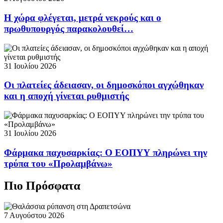
Η χώρα φλέγεται, μετρά νεκρούς και ο
πρωθυπουργός παρακολουθεί…
31 Ιουλίου 2026
Οι πλατείες άδειασαν, οι δημοσκόποι αγχώθηκαν
και η αποχή γίνεται ρυθμιστής
31 Ιουλίου 2026
Φάρμακα παχυσαρκίας: Ο ΕΟΠΥΥ πληρώνει την
τρύπα του «Προλαμβάνω»
Πιο Πρόσφατα
7 Αυγούστου 2026