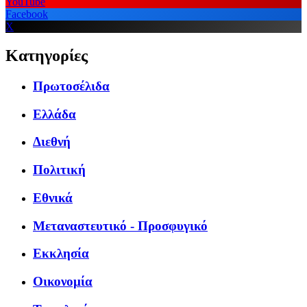
YouTube
Facebook
X
Κατηγορίες
Πρωτοσέλιδα
Ελλάδα
Διεθνή
Πολιτική
Εθνικά
Μεταναστευτικό - Προσφυγικό
Εκκλησία
Οικονομία