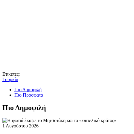
Ετικέτες:
Τουρκία
Πιο Δημοφιλή
Πιο Πρόσφατα
Πιο Δημοφιλή
1 Αυγούστου 2026