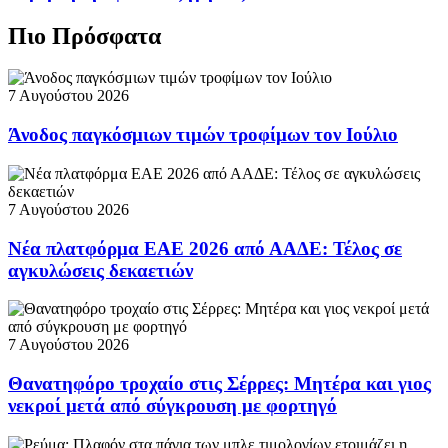
Πιο Πρόσφατα
7 Αυγούστου 2026
Άνοδος παγκόσμιων τιμών τροφίμων τον Ιούλιο
7 Αυγούστου 2026
Νέα πλατφόρμα ΕΑΕ 2026 από ΑΑΔΕ: Τέλος σε
αγκυλώσεις δεκαετιών
7 Αυγούστου 2026
Θανατηφόρο τροχαίο στις Σέρρες: Μητέρα και γιος
νεκροί μετά από σύγκρουση με φορτηγό