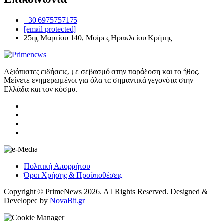
+30.6975757175
[email protected]
25ης Μαρτίου 140, Μοίρες Ηρακλείου Κρήτης
Αξιόπιστες ειδήσεις, με σεβασμό στην παράδοση και το ήθος.
Μείνετε ενημερωμένοι για όλα τα σημαντικά γεγονότα στην
Ελλάδα και τον κόσμο.
Πολιτική Απορρήτου
Όροι Χρήσης & Προϋποθέσεις
Copyright © PrimeNews 2026. All Rights Reserved. Designed &
Developed by
NovaBit.gr