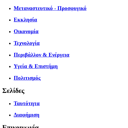
Μεταναστευτικό - Προσφυγικό
Εκκλησία
Οικονομία
Τεχνολογία
Περιβάλλον & Ενέργεια
Υγεία & Επιστήμη
Πολιτισμός
Σελίδες
Ταυτότητα
Διαφήμιση
Επικοινωνία