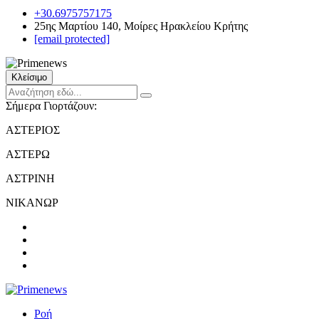
+30.6975757175
25ης Μαρτίου 140, Μοίρες Ηρακλείου Κρήτης
[email protected]
Κλείσιμο
Σήμερα Γιορτάζουν:
ΑΣΤΕΡΙΟΣ
ΑΣΤΕΡΩ
ΑΣΤΡΙΝΗ
ΝΙΚΑΝΩΡ
Ροή