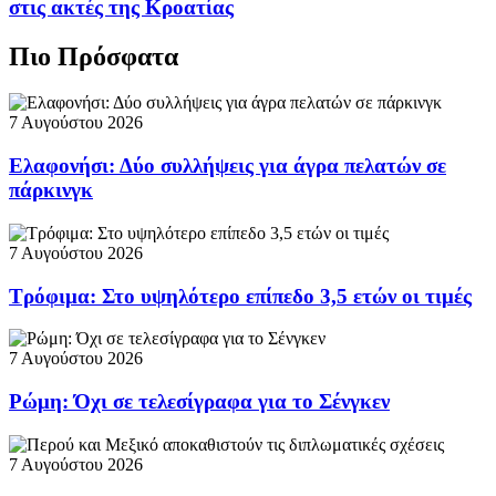
στις ακτές της Κροατίας
Πιο Πρόσφατα
7 Αυγούστου 2026
Ελαφονήσι: Δύο συλλήψεις για άγρα πελατών σε
πάρκινγκ
7 Αυγούστου 2026
Τρόφιμα: Στο υψηλότερο επίπεδο 3,5 ετών οι τιμές
7 Αυγούστου 2026
Ρώμη: Όχι σε τελεσίγραφα για το Σένγκεν
7 Αυγούστου 2026