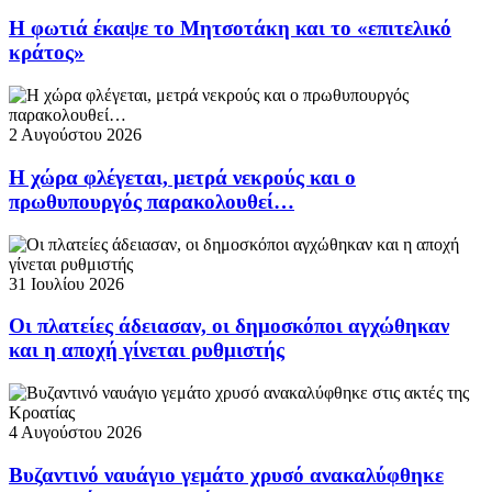
Η φωτιά έκαψε το Μητσοτάκη και το «επιτελικό
κράτος»
2 Αυγούστου 2026
Η χώρα φλέγεται, μετρά νεκρούς και ο
πρωθυπουργός παρακολουθεί…
31 Ιουλίου 2026
Οι πλατείες άδειασαν, οι δημοσκόποι αγχώθηκαν
και η αποχή γίνεται ρυθμιστής
4 Αυγούστου 2026
Βυζαντινό ναυάγιο γεμάτο χρυσό ανακαλύφθηκε