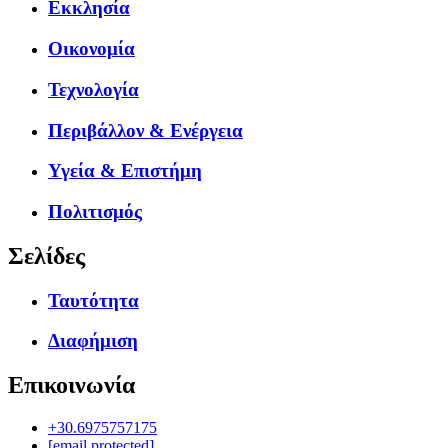
Εκκλησία
Οικονομία
Τεχνολογία
Περιβάλλον & Ενέργεια
Υγεία & Επιστήμη
Πολιτισμός
Σελίδες
Ταυτότητα
Διαφήμιση
Επικοινωνία
+30.6975757175
[email protected]