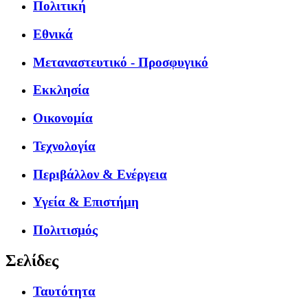
Πολιτική
Εθνικά
Μεταναστευτικό - Προσφυγικό
Εκκλησία
Οικονομία
Τεχνολογία
Περιβάλλον & Ενέργεια
Υγεία & Επιστήμη
Πολιτισμός
Σελίδες
Ταυτότητα