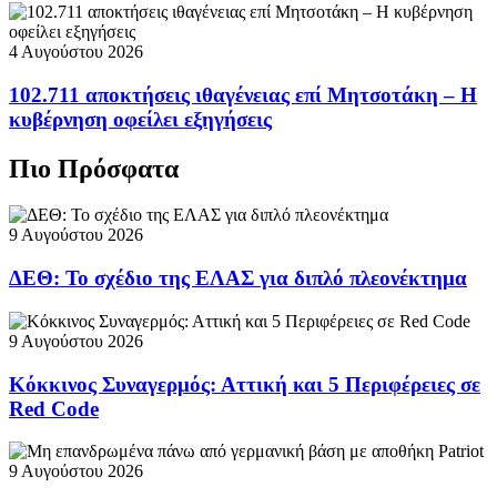
4 Αυγούστου 2026
102.711 αποκτήσεις ιθαγένειας επί Μητσοτάκη – Η
κυβέρνηση οφείλει εξηγήσεις
Πιο Πρόσφατα
9 Αυγούστου 2026
ΔΕΘ: Το σχέδιο της ΕΛΑΣ για διπλό πλεονέκτημα
9 Αυγούστου 2026
Κόκκινος Συναγερμός: Αττική και 5 Περιφέρειες σε
Red Code
9 Αυγούστου 2026