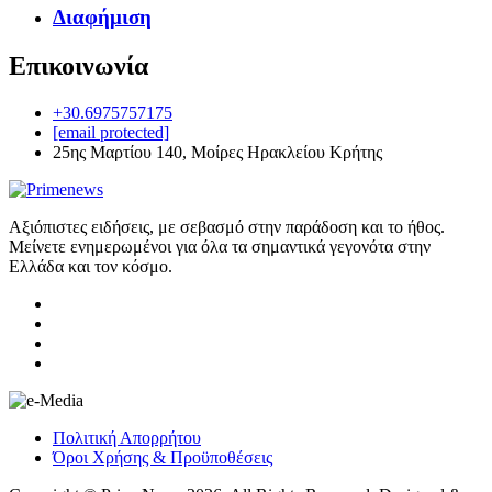
Διαφήμιση
Επικοινωνία
+30.6975757175
[email protected]
25ης Μαρτίου 140, Μοίρες Ηρακλείου Κρήτης
Αξιόπιστες ειδήσεις, με σεβασμό στην παράδοση και το ήθος.
Μείνετε ενημερωμένοι για όλα τα σημαντικά γεγονότα στην
Ελλάδα και τον κόσμο.
Πολιτική Απορρήτου
Όροι Χρήσης & Προϋποθέσεις