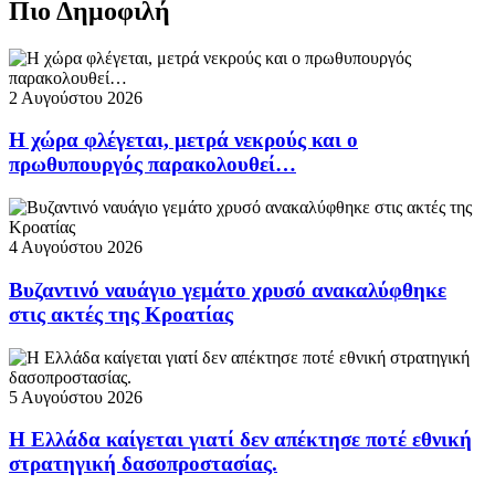
Πιο Δημοφιλή
2 Αυγούστου 2026
Η χώρα φλέγεται, μετρά νεκρούς και ο
πρωθυπουργός παρακολουθεί…
4 Αυγούστου 2026
Βυζαντινό ναυάγιο γεμάτο χρυσό ανακαλύφθηκε
στις ακτές της Κροατίας
5 Αυγούστου 2026
Η Ελλάδα καίγεται γιατί δεν απέκτησε ποτέ εθνική
στρατηγική δασοπροστασίας.