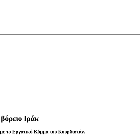
 βόρειο Ιράκ
 με το Εργατικό Κόμμα του Κουρδιστάν.