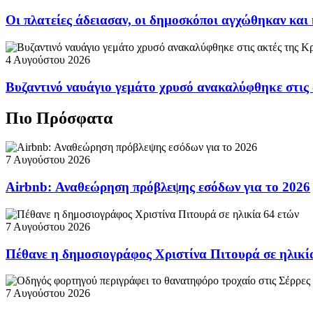
Οι πλατείες άδειασαν, οι δημοσκόποι αγχώθηκαν και 
4 Αυγούστου 2026
Βυζαντινό ναυάγιο γεμάτο χρυσό ανακαλύφθηκε στις
Πιο Πρόσφατα
7 Αυγούστου 2026
Airbnb: Αναθεώρηση πρόβλεψης εσόδων για το 2026
7 Αυγούστου 2026
Πέθανε η δημοσιογράφος Χριστίνα Πιτουρά σε ηλικί
7 Αυγούστου 2026