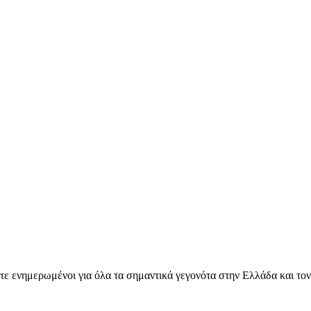
ετε ενημερωμένοι για όλα τα σημαντικά γεγονότα στην Ελλάδα και το