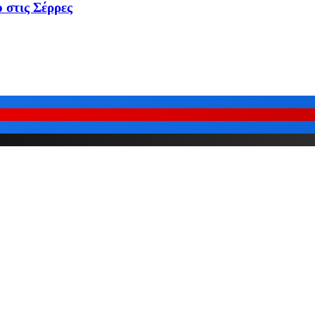
 στις Σέρρες