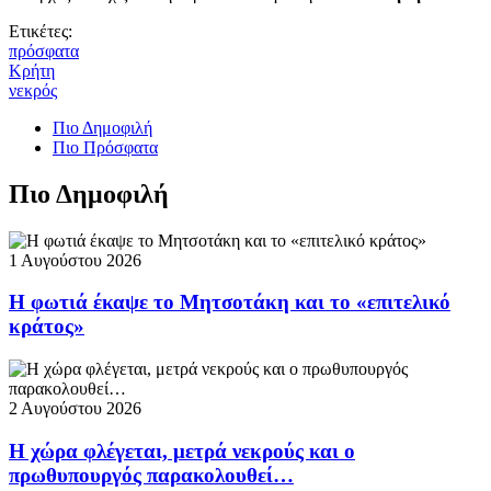
Ετικέτες:
πρόσφατα
Κρήτη
νεκρός
Πιο Δημοφιλή
Πιο Πρόσφατα
Πιο Δημοφιλή
1 Αυγούστου 2026
Η φωτιά έκαψε το Μητσοτάκη και το «επιτελικό
κράτος»
2 Αυγούστου 2026
Η χώρα φλέγεται, μετρά νεκρούς και ο
πρωθυπουργός παρακολουθεί…