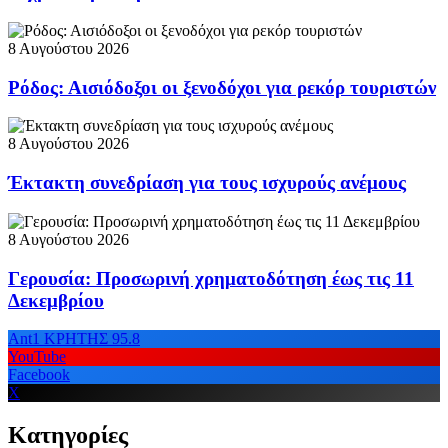
8 Αυγούστου 2026
Ρόδος: Αισιόδοξοι οι ξενοδόχοι για ρεκόρ τουριστών
8 Αυγούστου 2026
Έκτακτη συνεδρίαση για τους ισχυρούς ανέμους
8 Αυγούστου 2026
Γερουσία: Προσωρινή χρηματοδότηση έως τις 11
Δεκεμβρίου
Ant1 ΚΡΗΤΗΣ 95.8
YouTube
Facebook
X
Κατηγορίες