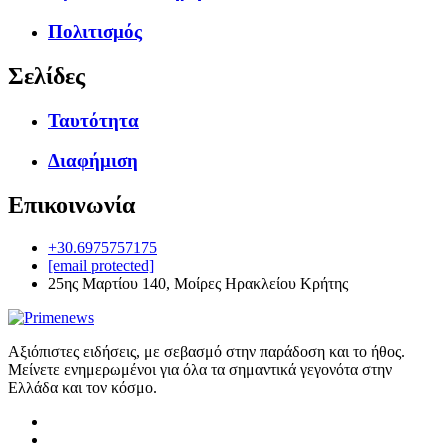
Πολιτισμός
Σελίδες
Ταυτότητα
Διαφήμιση
Επικοινωνία
+30.6975757175
[email protected]
25ης Μαρτίου 140, Μοίρες Ηρακλείου Κρήτης
Αξιόπιστες ειδήσεις, με σεβασμό στην παράδοση και το ήθος.
Μείνετε ενημερωμένοι για όλα τα σημαντικά γεγονότα στην
Ελλάδα και τον κόσμο.