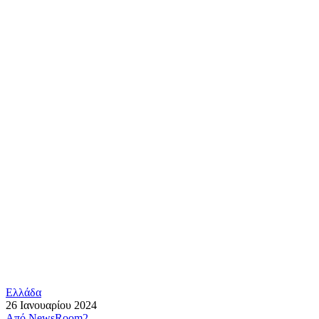
Ελλάδα
26 Ιανουαρίου 2024
Από
NewsRoom2