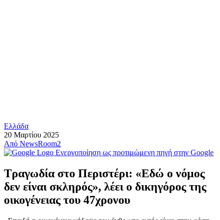
Ελλάδα
20 Μαρτίου 2025
Από
NewsRoom2
Ενεργοποίηση ως προτιμώμενη πηγή στην Google
Τραγωδία στο Περιστέρι: «Εδώ ο νόμος
δεν είναι σκληρός», λέει ο δικηγόρος της
οικογένειας του 47χρονου