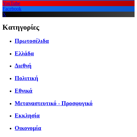
YouTube
Facebook
X
Κατηγορίες
Πρωτοσέλιδα
Ελλάδα
Διεθνή
Πολιτική
Εθνικά
Μεταναστευτικό - Προσφυγικό
Εκκλησία
Οικονομία