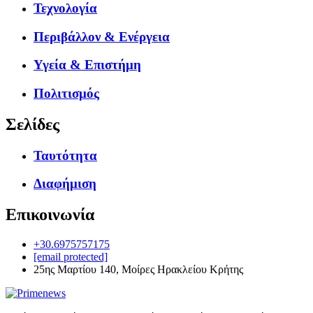
Τεχνολογία
Περιβάλλον & Ενέργεια
Υγεία & Επιστήμη
Πολιτισμός
Σελίδες
Ταυτότητα
Διαφήμιση
Επικοινωνία
+30.6975757175
[email protected]
25ης Μαρτίου 140, Μοίρες Ηρακλείου Κρήτης