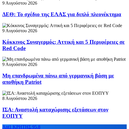
9 Αυγούστου 2026
ΔΕΘ: Το σχέδιο της ΕΛΑΣ για διπλό πλεονέκτημα
9 Αυγούστου 2026
Κόκκινος Συναγερμός: Αττική και 5 Περιφέρειες σε
Red Code
9 Αυγούστου 2026
Μη επανδρωμένα πάνω από γερμανική βάση με
αποθήκη Patriot
8 Αυγούστου 2026
ΙΣΑ: Αναστολή καταχώρισης εξετάσεων στον
ΕΟΠΥΥ
Ant1 ΚΡΗΤΗΣ 95.8