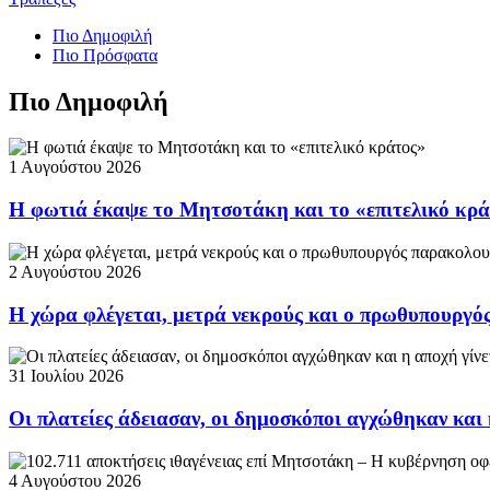
Πιο Δημοφιλή
Πιο Πρόσφατα
Πιο Δημοφιλή
1 Αυγούστου 2026
Η φωτιά έκαψε το Μητσοτάκη και το «επιτελικό κρ
2 Αυγούστου 2026
Η χώρα φλέγεται, μετρά νεκρούς και ο πρωθυπουργ
31 Ιουλίου 2026
Οι πλατείες άδειασαν, οι δημοσκόποι αγχώθηκαν και 
4 Αυγούστου 2026