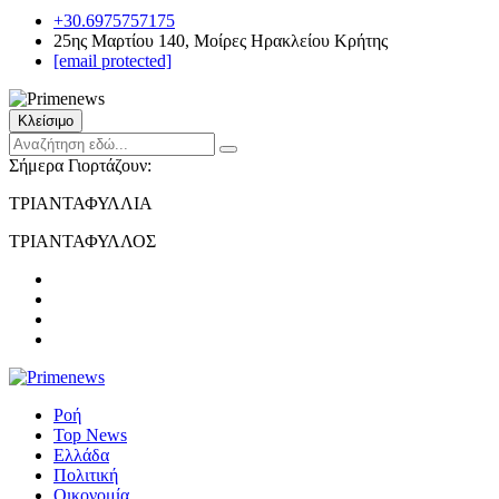
+30.6975757175
25ης Μαρτίου 140, Μοίρες Ηρακλείου Κρήτης
[email protected]
Κλείσιμο
Σήμερα Γιορτάζουν:
ΤΡΙΑΝΤΑΦΥΛΛΙΑ
ΤΡΙΑΝΤΑΦΥΛΛΟΣ
Ροή
Top News
Ελλάδα
Πολιτική
Οικονομία