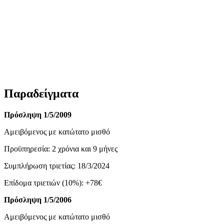
Παραδείγματα
Πρόσληψη 1/5/2009
Αμειβόμενος με κατώτατο μισθό
Προϋπηρεσία: 2 χρόνια και 9 μήνες
Συμπλήρωση τριετίας: 18/3/2024
Επίδομα τριετιών (10%): +78€
Πρόσληψη 1/5/2006
Αμειβόμενος με κατώτατο μισθό