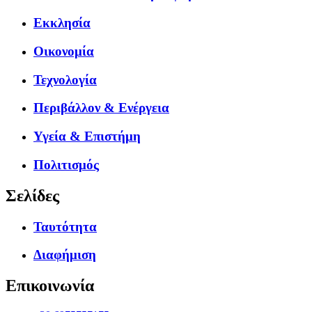
Εκκλησία
Οικονομία
Τεχνολογία
Περιβάλλον & Ενέργεια
Υγεία & Επιστήμη
Πολιτισμός
Σελίδες
Ταυτότητα
Διαφήμιση
Επικοινωνία