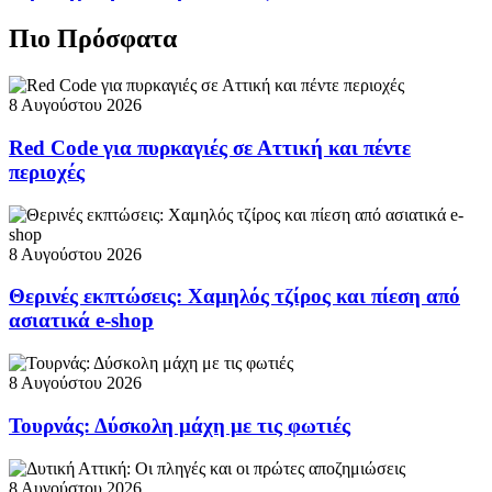
Πιο Πρόσφατα
8 Αυγούστου 2026
Red Code για πυρκαγιές σε Αττική και πέντε
περιοχές
8 Αυγούστου 2026
Θερινές εκπτώσεις: Χαμηλός τζίρος και πίεση από
ασιατικά e-shop
8 Αυγούστου 2026
Τουρνάς: Δύσκολη μάχη με τις φωτιές
8 Αυγούστου 2026