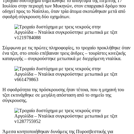
Τροχαίο δυστύχημα σημειώθηκε το απόγευμα της Πέμπτης 17
Ιουλίου στην περιοχή των Μυκηνών, στον επαρχιακό δρόμο που
οδηγεί προς το Ναύπλιο, όταν τρία άτομα σκοτώθηκαν μετά από
σφοδρή σύγκρουση δύο οχημάτων.
Σύμφωνα με τις πρώτες πληροφορίες, το τροχαίο προκλήθηκε όταν
ένα τζιπ, στο οποίο επέβαιναν τρεις άνδρες – τουρίστες κινεζικής
καταγωγής – συγκρούστηκε μετωπικά με διερχόμενη νταλίκα.
Η σφοδρότητα της πρόσκρουσης ήταν τέτοια, που η μηχανή του
τζιπ εκτινάχθηκε σε μεγάλη απόσταση από το σημείο της
σύγκρουσης.
Άμεσα κινητοποιήθηκαν δυνάμεις της Πυροσβεστικής για