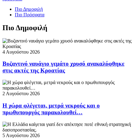
Πιο Δημοφιλή
Πιο Πρόσφατα
Πιο Δημοφιλή
4 Αυγούστου 2026
Βυζαντινό ναυάγιο γεμάτο χρυσό ανακαλύφθηκε
στις ακτές της Κροατίας
2 Αυγούστου 2026
Η χώρα φλέγεται, μετρά νεκρούς και ο
πρωθυπουργός παρακολουθεί…
5 Αυγούστου 2026