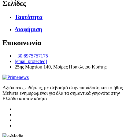
Σελίδες
Ταυτότητα
Διαφήμιση
Επικοινωνία
+30.6975757175
[email protected]
25ης Μαρτίου 140, Μοίρες Ηρακλείου Κρήτης
Αξιόπιστες ειδήσεις, με σεβασμό στην παράδοση και το ήθος.
Μείνετε ενημερωμένοι για όλα τα σημαντικά γεγονότα στην
Ελλάδα και τον κόσμο.