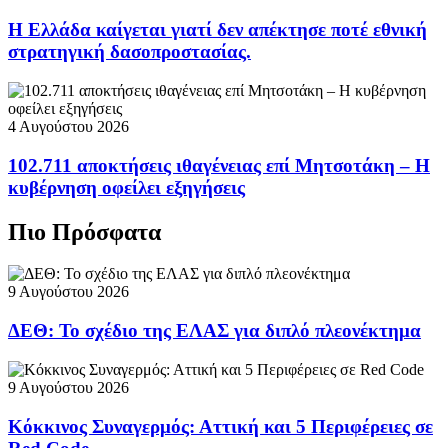
Η Ελλάδα καίγεται γιατί δεν απέκτησε ποτέ εθνική
στρατηγική δασοπροστασίας.
4 Αυγούστου 2026
102.711 αποκτήσεις ιθαγένειας επί Μητσοτάκη – Η
κυβέρνηση οφείλει εξηγήσεις
Πιο Πρόσφατα
9 Αυγούστου 2026
ΔΕΘ: Το σχέδιο της ΕΛΑΣ για διπλό πλεονέκτημα
9 Αυγούστου 2026
Κόκκινος Συναγερμός: Αττική και 5 Περιφέρειες σε