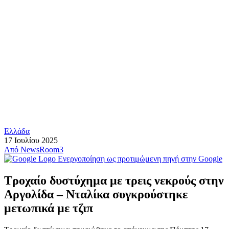
Ελλάδα
17 Ιουλίου 2025
Από
NewsRoom3
Ενεργοποίηση ως προτιμώμενη πηγή στην Google
Τροχαίο δυστύχημα με τρεις νεκρούς στην
Αργολίδα – Νταλίκα συγκρούστηκε
μετωπικά με τζιπ