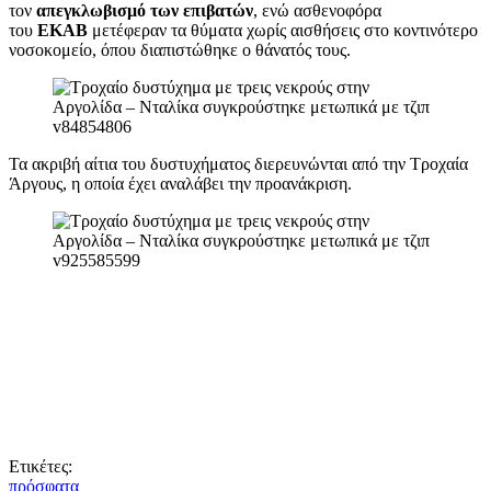
τον
απεγκλωβισμό των επιβατών
, ενώ ασθενοφόρα
του
ΕΚΑΒ
μετέφεραν τα θύματα χωρίς αισθήσεις στο κοντινότερο
νοσοκομείο, όπου διαπιστώθηκε ο θάνατός τους.
Τα ακριβή αίτια του δυστυχήματος διερευνώνται από την Τροχαία
Άργους, η οποία έχει αναλάβει την προανάκριση.
Ετικέτες:
πρόσφατα