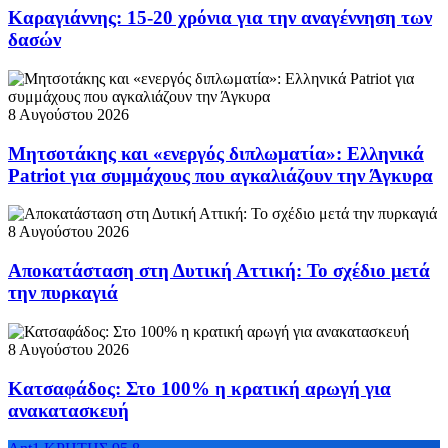
Καραγιάννης: 15-20 χρόνια για την αναγέννηση των
δασών
8 Αυγούστου 2026
Μητσοτάκης και «ενεργός διπλωματία»: Ελληνικά
Patriot για συμμάχους που αγκαλιάζουν την Άγκυρα
8 Αυγούστου 2026
Αποκατάσταση στη Δυτική Αττική: Το σχέδιο μετά
την πυρκαγιά
8 Αυγούστου 2026
Κατσαφάδος: Στο 100% η κρατική αρωγή για
ανακατασκευή