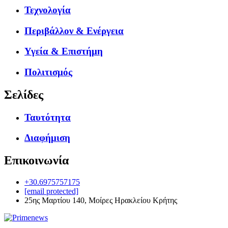
Τεχνολογία
Περιβάλλον & Ενέργεια
Υγεία & Επιστήμη
Πολιτισμός
Σελίδες
Ταυτότητα
Διαφήμιση
Επικοινωνία
+30.6975757175
[email protected]
25ης Μαρτίου 140, Μοίρες Ηρακλείου Κρήτης