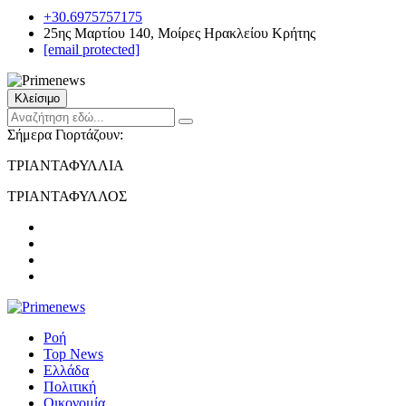
+30.6975757175
25ης Μαρτίου 140, Μοίρες Ηρακλείου Κρήτης
[email protected]
Κλείσιμο
Σήμερα Γιορτάζουν:
ΤΡΙΑΝΤΑΦΥΛΛΙΑ
ΤΡΙΑΝΤΑΦΥΛΛΟΣ
Ροή
Top News
Ελλάδα
Πολιτική
Οικονομία