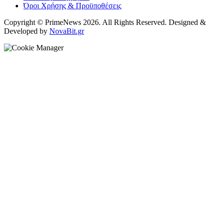
Όροι Χρήσης & Προϋποθέσεις
Copyright © PrimeNews 2026. All Rights Reserved. Designed &
Developed by
NovaBit.gr