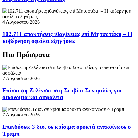
4 Αυγούστου 2026
102.711 αποκτήσεις ιθαγένειας επί Μητσοτάκη – Η
κυβέρνηση οφείλει εξηγήσεις
Πιο Πρόσφατα
7 Αυγούστου 2026
Επίσκεψη Ζελένσκι στη Σερβία: Συνομιλίες για
οικονομία και ασφάλεια
7 Αυγούστου 2026
Επενδύσεις 3 δισ. σε κρίσιμα ορυκτά ανακοίνωσε ο
Τραμπ