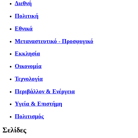
Διεθνή
Πολιτική
Εθνικά
Μεταναστευτικό - Προσφυγικό
Εκκλησία
Οικονομία
Τεχνολογία
Περιβάλλον & Ενέργεια
Υγεία & Επιστήμη
Πολιτισμός
Σελίδες