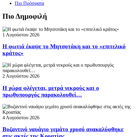
Πιο Πρόσφατα
Πιο Δημοφιλή
1 Αυγούστου 2026
Η φωτιά έκαψε το Μητσοτάκη και το «επιτελικό
κράτος»
2 Αυγούστου 2026
Η χώρα φλέγεται, μετρά νεκρούς και ο
πρωθυπουργός παρακολουθεί…
4 Αυγούστου 2026
Βυζαντινό ναυάγιο γεμάτο χρυσό ανακαλύφθηκε
στις ακτές της Κροατίας