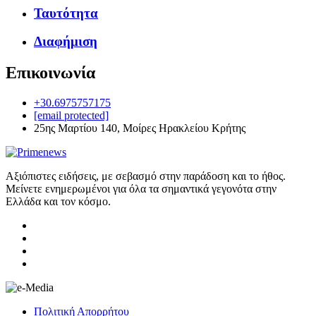
Ταυτότητα
Διαφήμιση
Επικοινωνία
+30.6975757175
[email protected]
25ης Μαρτίου 140, Μοίρες Ηρακλείου Κρήτης
Αξιόπιστες ειδήσεις, με σεβασμό στην παράδοση και το ήθος.
Μείνετε ενημερωμένοι για όλα τα σημαντικά γεγονότα στην
Ελλάδα και τον κόσμο.
Πολιτική Απορρήτου