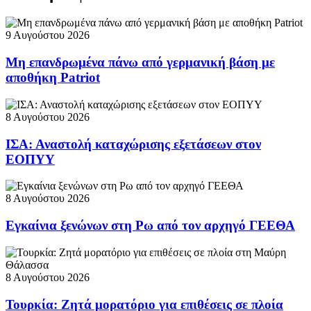
9 Αυγούστου 2026
Μη επανδρωμένα πάνω από γερμανική βάση με
αποθήκη Patriot
8 Αυγούστου 2026
ΙΣΑ: Αναστολή καταχώρισης εξετάσεων στον
ΕΟΠΥΥ
8 Αυγούστου 2026
Εγκαίνια ξενώνων στη Ρω από τον αρχηγό ΓΕΕΘΑ
8 Αυγούστου 2026
Τουρκία: Ζητά μορατόριο για επιθέσεις σε πλοία