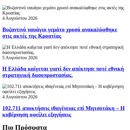
4 Αυγούστου 2026
Βυζαντινό ναυάγιο γεμάτο χρυσό ανακαλύφθηκε
στις ακτές της Κροατίας
5 Αυγούστου 2026
Η Ελλάδα καίγεται γιατί δεν απέκτησε ποτέ εθνική
στρατηγική δασοπροστασίας.
4 Αυγούστου 2026
102.711 αποκτήσεις ιθαγένειας επί Μητσοτάκη – Η
κυβέρνηση οφείλει εξηγήσεις
Πιο Πρόσφατα