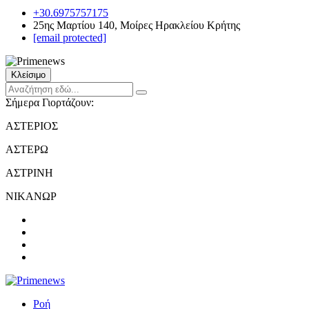
+30.6975757175
25ης Μαρτίου 140, Μοίρες Ηρακλείου Κρήτης
[email protected]
Κλείσιμο
Σήμερα Γιορτάζουν:
ΑΣΤΕΡΙΟΣ
ΑΣΤΕΡΩ
ΑΣΤΡΙΝΗ
ΝΙΚΑΝΩΡ
Ροή