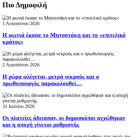
Πιο Δημοφιλή
1 Αυγούστου 2026
Η φωτιά έκαψε το Μητσοτάκη και το «επιτελικό
κράτος»
2 Αυγούστου 2026
Η χώρα φλέγεται, μετρά νεκρούς και ο
πρωθυπουργός παρακολουθεί…
31 Ιουλίου 2026
Οι πλατείες άδειασαν, οι δημοσκόποι αγχώθηκαν
και η αποχή γίνεται ρυθμιστής