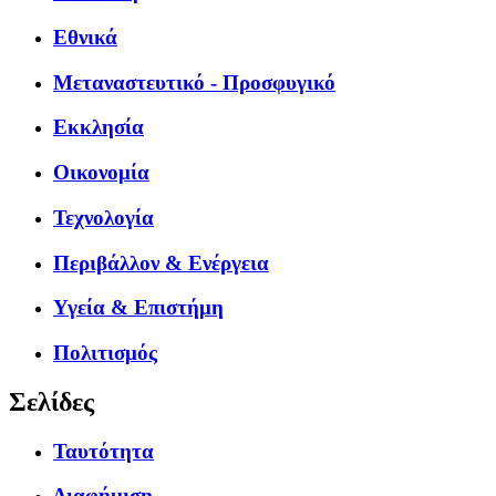
Εθνικά
Μεταναστευτικό - Προσφυγικό
Εκκλησία
Οικονομία
Τεχνολογία
Περιβάλλον & Ενέργεια
Υγεία & Επιστήμη
Πολιτισμός
Σελίδες
Ταυτότητα
Διαφήμιση