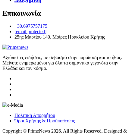
Επικοινωνία
+30.6975757175
[email protected]
25ης Μαρτίου 140, Μοίρες Ηρακλείου Κρήτης
Αξιόπιστες ειδήσεις, με σεβασμό στην παράδοση και το ήθος.
Μείνετε ενημερωμένοι για όλα τα σημαντικά γεγονότα στην
Ελλάδα και τον κόσμο.
Πολιτική Απορρήτου
Όροι Χρήσης & Προϋποθέσεις
Copyright © PrimeNews 2026. All Rights Reserved. Designed &