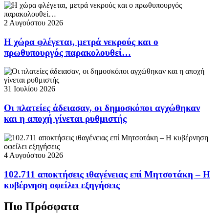
2 Αυγούστου 2026
Η χώρα φλέγεται, μετρά νεκρούς και ο
πρωθυπουργός παρακολουθεί…
31 Ιουλίου 2026
Οι πλατείες άδειασαν, οι δημοσκόποι αγχώθηκαν
και η αποχή γίνεται ρυθμιστής
4 Αυγούστου 2026
102.711 αποκτήσεις ιθαγένειας επί Μητσοτάκη – Η
κυβέρνηση οφείλει εξηγήσεις
Πιο Πρόσφατα