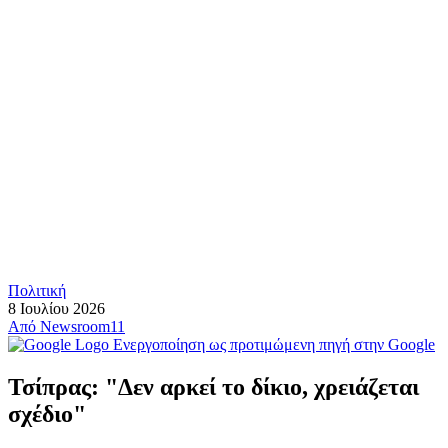
Πολιτική
8 Ιουλίου 2026
Από
Newsroom11
Ενεργοποίηση ως προτιμώμενη πηγή στην Google
Τσίπρας: "Δεν αρκεί το δίκιο, χρειάζεται
σχέδιο"