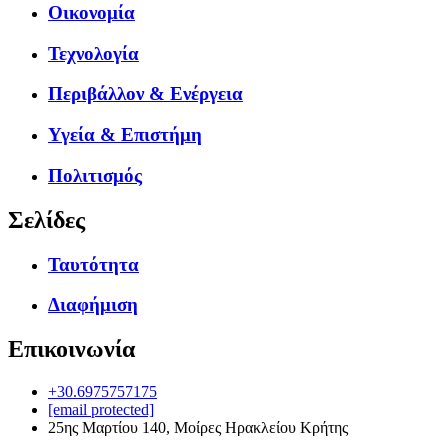
Οικονομία
Τεχνολογία
Περιβάλλον & Ενέργεια
Υγεία & Επιστήμη
Πολιτισμός
Σελίδες
Ταυτότητα
Διαφήμιση
Επικοινωνία
+30.6975757175
[email protected]
25ης Μαρτίου 140, Μοίρες Ηρακλείου Κρήτης