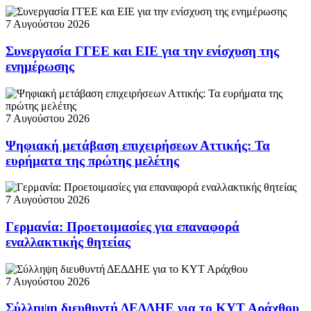
7 Αυγούστου 2026
Συνεργασία ΓΓΕΕ και ΕΙΕ για την ενίσχυση της
ενημέρωσης
7 Αυγούστου 2026
Ψηφιακή μετάβαση επιχειρήσεων Αττικής: Τα
ευρήματα της πρώτης μελέτης
7 Αυγούστου 2026
Γερμανία: Προετοιμασίες για επαναφορά
εναλλακτικής θητείας
7 Αυγούστου 2026
Σύλληψη διευθυντή ΔΕΔΔΗΕ για το ΚΥΤ Αράχθου