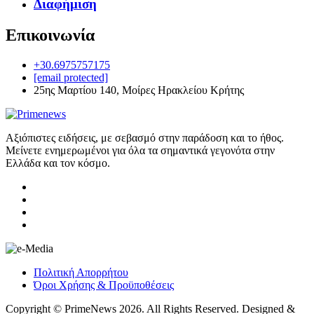
Διαφήμιση
Επικοινωνία
+30.6975757175
[email protected]
25ης Μαρτίου 140, Μοίρες Ηρακλείου Κρήτης
Αξιόπιστες ειδήσεις, με σεβασμό στην παράδοση και το ήθος.
Μείνετε ενημερωμένοι για όλα τα σημαντικά γεγονότα στην
Ελλάδα και τον κόσμο.
Πολιτική Απορρήτου
Όροι Χρήσης & Προϋποθέσεις
Copyright © PrimeNews 2026. All Rights Reserved. Designed &