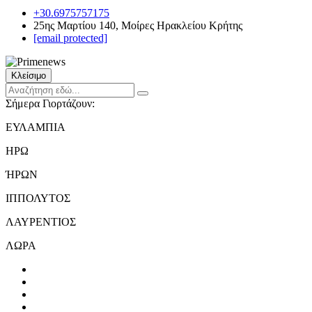
+30.6975757175
25ης Μαρτίου 140, Μοίρες Ηρακλείου Κρήτης
[email protected]
Κλείσιμο
Σήμερα Γιορτάζουν:
ΕΥΛΑΜΠΙΑ
ΗΡΩ
ΉΡΩΝ
ΙΠΠΟΛΥΤΟΣ
ΛΑΥΡΕΝΤΙΟΣ
ΛΩΡΑ