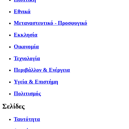
Εθνικά
Μεταναστευτικό - Προσφυγικό
Εκκλησία
Οικονομία
Τεχνολογία
Περιβάλλον & Ενέργεια
Υγεία & Επιστήμη
Πολιτισμός
Σελίδες
Ταυτότητα