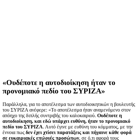
«Ουδέποτε η αυτοδιοίκηση ήταν το
προνομιακό πεδίο του ΣΥΡΙΖΑ»
Παράλληλα, για το αποτέλεσμα των αυτοδιοικητικών η βουλευτής
του ΣΥΡΙΖΑ ανέφερε: «Το αποτέλεσμα ήταν αναμενόμενο στον
απόηχο της διπλής συντριβής του καλοκαιριού.
Ουδέποτε η
αυτοδιοίκηση, και εδώ υπάρχει ευθύνη, ήταν το προνομιακό
πεδίο του ΣΥΡΙΖΑ
. Αυτό έγινε με ευθύνη του κόμματος, με την
έννοια πως
δεν έχει χτίσει παρατάξεις και πήγαινε κάθε φορά
σε ευκαιριακές επιλογές προσώπων
, σε ό,τι αφορά τους