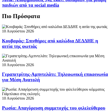
παιδιών από τα social media
Πιο Πρόσφατα
10 Αυγούστου 2026
Κουβαράς: Σπινθήρες από καλώδια ΔΕΔΔΗΕ η
αιτία της φωτιάς
10 Αυγούστου 2026
Γεραπετρίτης-Αμπντελάτι: Τηλεφωνική επικοινωνία
για Μέση Ανατολή
10 Αυγούστου 2026
Ρωσία: Απαγόρευση συμμετοχής του φιλελεύθερου