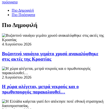
πρόσφατα
Πιο Δημοφιλή
Πιο Πρόσφατα
Πιο Δημοφιλή
4 Αυγούστου 2026
Βυζαντινό ναυάγιο γεμάτο χρυσό ανακαλύφθηκε
στις ακτές της Κροατίας
2 Αυγούστου 2026
Η χώρα φλέγεται, μετρά νεκρούς και ο
πρωθυπουργός παρακολουθεί…