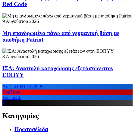
Red Code
9 Αυγούστου 2026
Μη επανδρωμένα πάνω από γερμανική βάση με
αποθήκη Patriot
8 Αυγούστου 2026
ΙΣΑ: Αναστολή καταχώρισης εξετάσεων στον
ΕΟΠΥΥ
Ant1 ΚΡΗΤΗΣ 95.8
YouTube
Facebook
X
Κατηγορίες
Πρωτοσέλιδα