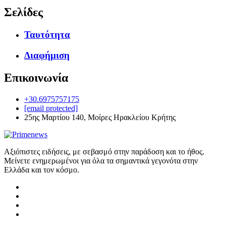
Σελίδες
Ταυτότητα
Διαφήμιση
Επικοινωνία
+30.6975757175
[email protected]
25ης Μαρτίου 140, Μοίρες Ηρακλείου Κρήτης
Αξιόπιστες ειδήσεις, με σεβασμό στην παράδοση και το ήθος.
Μείνετε ενημερωμένοι για όλα τα σημαντικά γεγονότα στην
Ελλάδα και τον κόσμο.