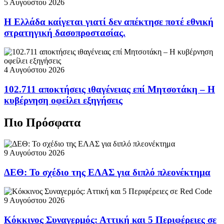
5 Αυγούστου 2026
Η Ελλάδα καίγεται γιατί δεν απέκτησε ποτέ εθνική
στρατηγική δασοπροστασίας.
4 Αυγούστου 2026
102.711 αποκτήσεις ιθαγένειας επί Μητσοτάκη – Η
κυβέρνηση οφείλει εξηγήσεις
Πιο Πρόσφατα
9 Αυγούστου 2026
ΔΕΘ: Το σχέδιο της ΕΛΑΣ για διπλό πλεονέκτημα
9 Αυγούστου 2026
Κόκκινος Συναγερμός: Αττική και 5 Περιφέρειες σε