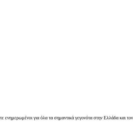
ετε ενημερωμένοι για όλα τα σημαντικά γεγονότα στην Ελλάδα και το