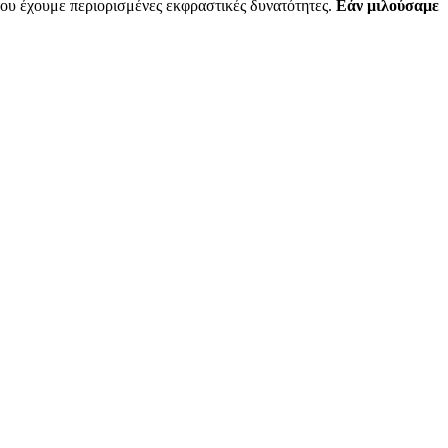
του έχουμε περιορισμένες εκφραστικές δυνατότητες.
Εάν μιλούσαμε