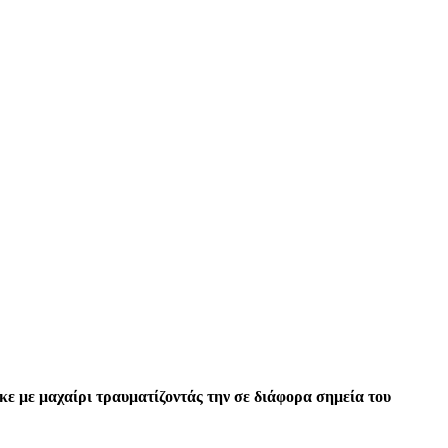
κε με μαχαίρι τραυματίζοντάς την σε διάφορα σημεία του