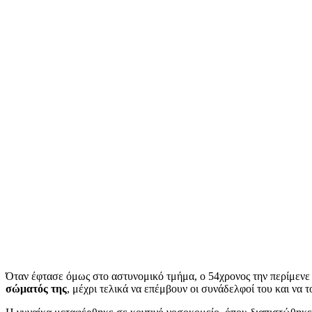
Όταν έφτασε όμως στο αστυνομικό τμήμα, ο 54χρονος την περίμενε
σώματός της
, μέχρι τελικά να επέμβουν οι συνάδελφοί του και να 