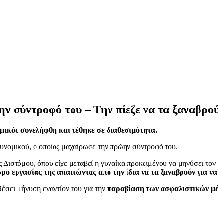
ν σύντροφό του – Την πίεζε να τα ξαναβρο
μικός συνελήφθη και τέθηκε σε διαθεσιμότητα.
υνομικού, ο οποίος μαχαίρωσε την πρώην σύντροφό του.
 Διστόμου, όπου είχε μεταβεί η γυναίκα προκειμένου να μηνύσει τ
ρο εργασίας της απαιτώντας από την ίδια να τα ξαναβρούν για να 
θέσει μήνυση εναντίον του για την
παραβίαση των ασφαλιστικών μέ