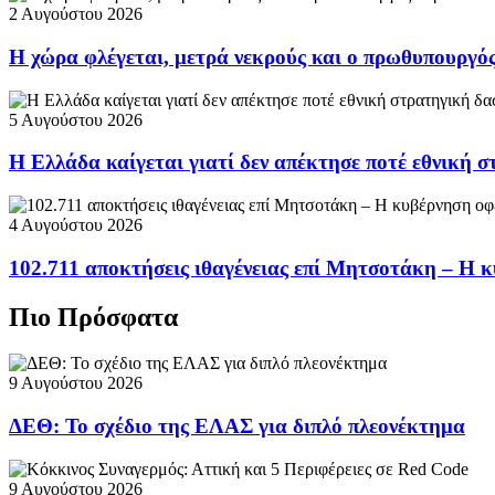
2 Αυγούστου 2026
Η χώρα φλέγεται, μετρά νεκρούς και ο πρωθυπουργ
5 Αυγούστου 2026
Η Ελλάδα καίγεται γιατί δεν απέκτησε ποτέ εθνική 
4 Αυγούστου 2026
102.711 αποκτήσεις ιθαγένειας επί Μητσοτάκη – Η κ
Πιο Πρόσφατα
9 Αυγούστου 2026
ΔΕΘ: Το σχέδιο της ΕΛΑΣ για διπλό πλεονέκτημα
9 Αυγούστου 2026