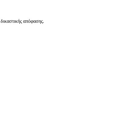
 δικαστικής απόφασης.