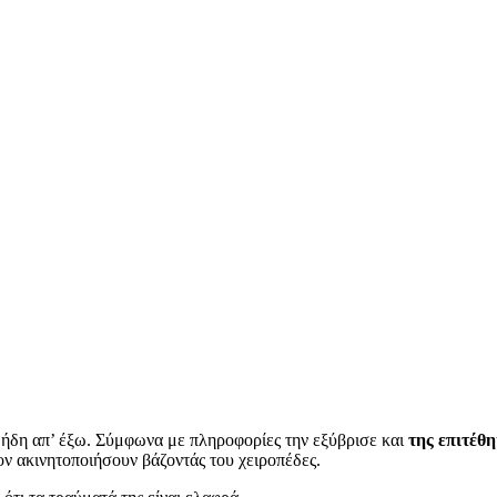
 ήδη απ’ έξω. Σύμφωνα με πληροφορίες την εξύβρισε και
της επιτέθη
τον ακινητοποιήσουν βάζοντάς του χειροπέδες.