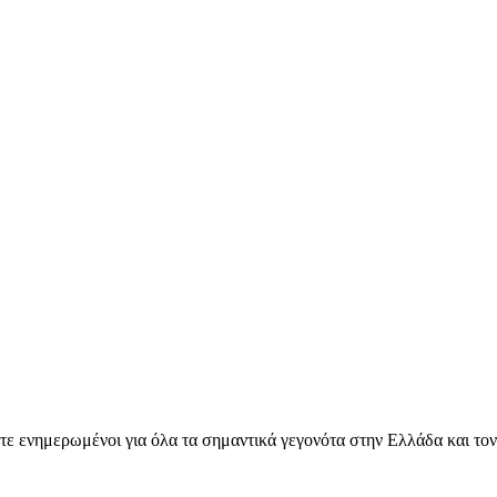
ετε ενημερωμένοι για όλα τα σημαντικά γεγονότα στην Ελλάδα και το