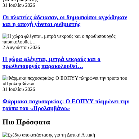
31 Ιουλίου 2026
Οι πλατείες άδειασαν, οι δημοσκόποι αγχώθηκαν
και η αποχή γίνεται ρυθμιστής
2 Αυγούστου 2026
Η χώρα φλέγεται, μετρά νεκρούς και ο
πρωθυπουργός παρακολουθεί…
31 Ιουλίου 2026
Φάρμακα παχυσαρκίας: Ο ΕΟΠΥΥ πληρώνει την
τρύπα του «Προλαμβάνω»
Πιο Πρόσφατα