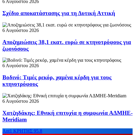
6 Αυγούστου 2026
Σχέδιο αποκατάστασης για τη Δυτική Αττική
6 Αυγούστου 2026
Αποζημιώσεις 38,1 εκατ. ευρώ σε κτηνοτρόφους για
ζωονόσους
6 Αυγούστου 2026
Βοδινό: Τιμές ρεκόρ, χαμένα κέρδη για τους
κτηνοτρόφους
6 Αυγούστου 2026
Χατζηδάκης: Εθνική επιτυχία η συμφωνία ΑΔΜΗΕ-
Meridiam
Ant1 ΚΡΗΤΗΣ 95.8