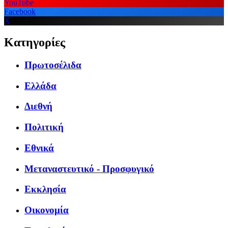
YouTube
Facebook
X
Κατηγορίες
Πρωτοσέλιδα
Ελλάδα
Διεθνή
Πολιτική
Εθνικά
Μεταναστευτικό - Προσφυγικό
Εκκλησία
Οικονομία