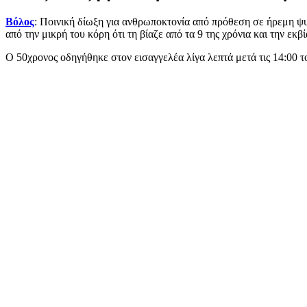
Βόλος
: Ποινική δίωξη για ανθρωποκτονία από πρόθεση σε ήρεμη ψ
από την μικρή του κόρη ότι τη βίαζε από τα 9 της χρόνια και την εκβ
Ο 50χρονος οδηγήθηκε στον εισαγγελέα λίγα λεπτά μετά τις 14:00 τ