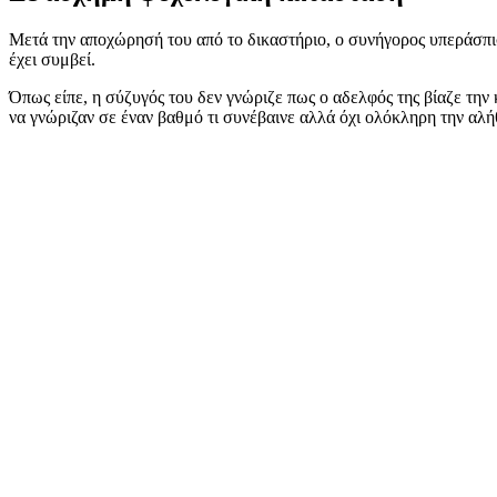
Μετά την αποχώρησή του από το δικαστήριο, ο συνήγορος υπεράσπι
έχει συμβεί.
Όπως είπε, η σύζυγός του δεν γνώριζε πως ο αδελφός της βίαζε την
να γνώριζαν σε έναν βαθμό τι συνέβαινε αλλά όχι ολόκληρη την αλή