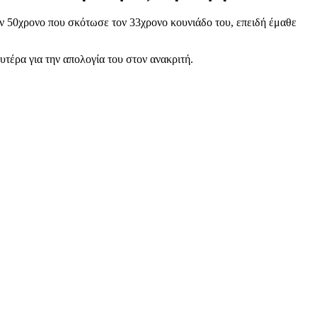
 50χρονο που σκότωσε τον 33χρονο κουνιάδο του, επειδή έμαθε
υτέρα για την απολογία του στον ανακριτή.