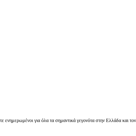
ετε ενημερωμένοι για όλα τα σημαντικά γεγονότα στην Ελλάδα και το