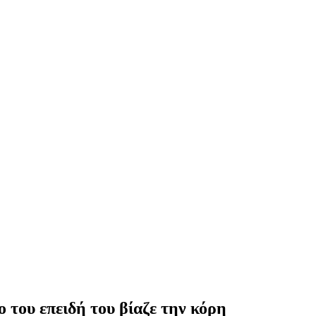
 του επειδή του βίαζε την κόρη