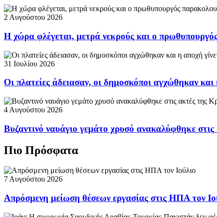
2 Αυγούστου 2026
Η χώρα φλέγεται, μετρά νεκρούς και ο πρωθυπουργ
31 Ιουλίου 2026
Οι πλατείες άδειασαν, οι δημοσκόποι αγχώθηκαν και 
4 Αυγούστου 2026
Βυζαντινό ναυάγιο γεμάτο χρυσό ανακαλύφθηκε στις
Πιο Πρόσφατα
7 Αυγούστου 2026
Απρόσμενη μείωση θέσεων εργασίας στις ΗΠΑ τον Ιο