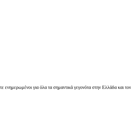
ετε ενημερωμένοι για όλα τα σημαντικά γεγονότα στην Ελλάδα και το