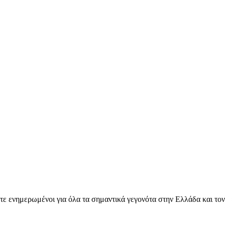
ετε ενημερωμένοι για όλα τα σημαντικά γεγονότα στην Ελλάδα και το