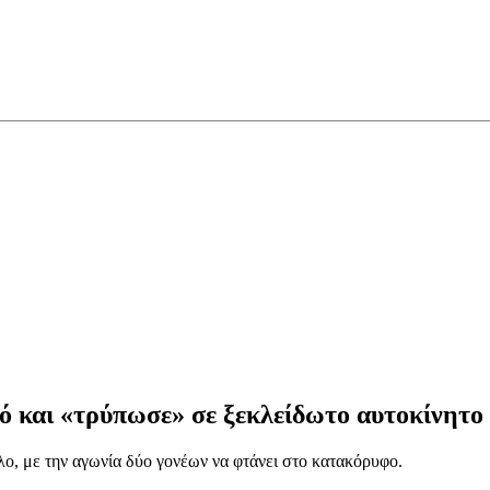
μό και «τρύπωσε» σε ξεκλείδωτο αυτοκίνητο
ο, με την αγωνία δύο γονέων να φτάνει στο κατακόρυφο.