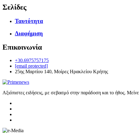
Σελίδες
Ταυτότητα
Διαφήμιση
Επικοινωνία
+30.6975757175
[email protected]
25ης Μαρτίου 140, Μοίρες Ηρακλείου Κρήτης
Αξιόπιστες ειδήσεις, με σεβασμό στην παράδοση και το ήθος. Μείν