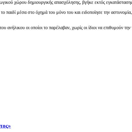
αγωγικού χώρου δημιουργικής απασχόλησης, βγήκε εκτός εγκατάστασης
 το παιδί μέσα στο όχημά του μόνο του και ειδοποίησε την αστυνομία
 ανήλικου οι οποίοι το παρέλαβαν, χωρίς οι ίδιοι να επιθυμούν την
άτος»