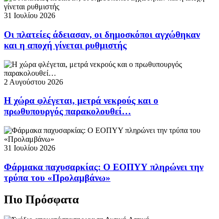
31 Ιουλίου 2026
Οι πλατείες άδειασαν, οι δημοσκόποι αγχώθηκαν
και η αποχή γίνεται ρυθμιστής
2 Αυγούστου 2026
Η χώρα φλέγεται, μετρά νεκρούς και ο
πρωθυπουργός παρακολουθεί…
31 Ιουλίου 2026
Φάρμακα παχυσαρκίας: Ο ΕΟΠΥΥ πληρώνει την
τρύπα του «Προλαμβάνω»
Πιο Πρόσφατα