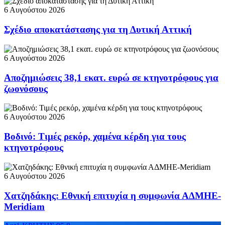
6 Αυγούστου 2026
Σχέδιο αποκατάστασης για τη Δυτική Αττική
6 Αυγούστου 2026
Αποζημιώσεις 38,1 εκατ. ευρώ σε κτηνοτρόφους για
ζωονόσους
6 Αυγούστου 2026
Βοδινό: Τιμές ρεκόρ, χαμένα κέρδη για τους
κτηνοτρόφους
6 Αυγούστου 2026
Χατζηδάκης: Εθνική επιτυχία η συμφωνία ΑΔΜΗΕ-
Meridiam