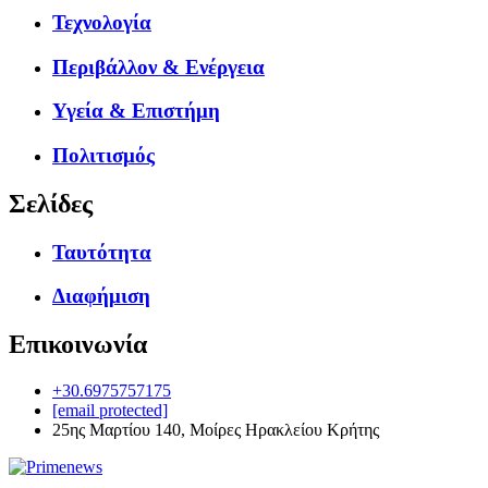
Τεχνολογία
Περιβάλλον & Ενέργεια
Υγεία & Επιστήμη
Πολιτισμός
Σελίδες
Ταυτότητα
Διαφήμιση
Επικοινωνία
+30.6975757175
[email protected]
25ης Μαρτίου 140, Μοίρες Ηρακλείου Κρήτης