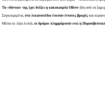
Τα «δόντια» της έχει δείξει η κακοκαιρία Oliver
ήδη από τα ξημερ
Συγκεκριμένα,
στο λεκανοπέδιο έπεσαν έντονες βροχές
και κεραυνο
Μέσα σε λίγα λεπτά,
οι δρόμοι πλημμύρισαν ενώ η Πυροσβεστικ