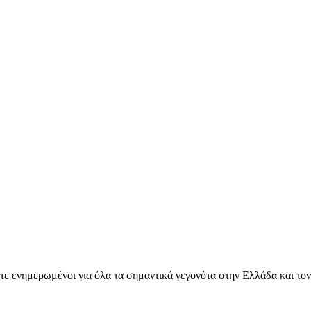
ετε ενημερωμένοι για όλα τα σημαντικά γεγονότα στην Ελλάδα και το