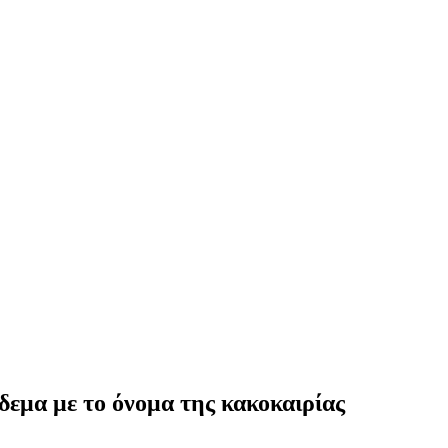
εμα με το όνομα της κακοκαιρίας