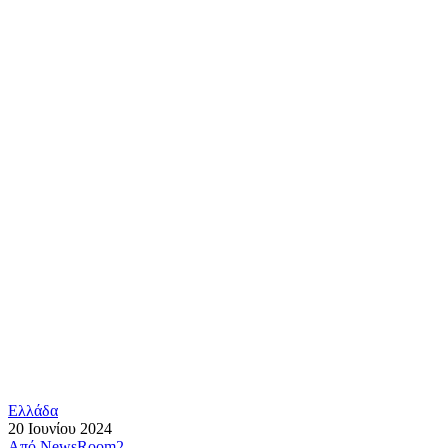
Ελλάδα
20 Ιουνίου 2024
Από
NewsRoom2