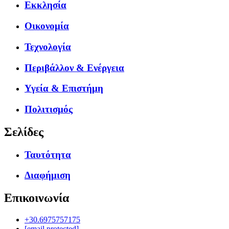
Εκκλησία
Οικονομία
Τεχνολογία
Περιβάλλον & Ενέργεια
Υγεία & Επιστήμη
Πολιτισμός
Σελίδες
Ταυτότητα
Διαφήμιση
Επικοινωνία
+30.6975757175
[email protected]