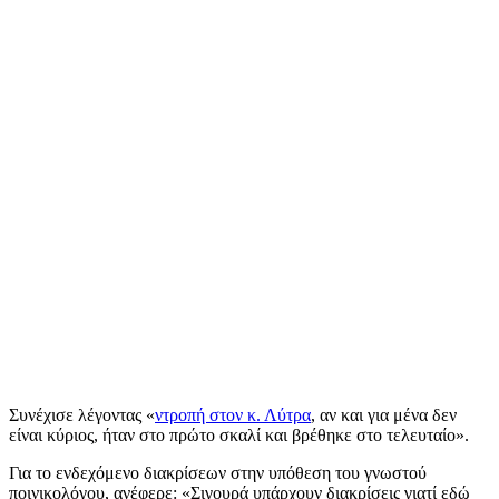
Συνέχισε λέγοντας «
ντροπή στον κ. Λύτρα
, αν και για μένα δεν
είναι κύριος, ήταν στο πρώτο σκαλί και βρέθηκε στο τελευταίο».
Για το ενδεχόμενο διακρίσεων στην υπόθεση του γνωστού
ποινικολόγου, ανέφερε: «Σιγουρά υπάρχουν διακρίσεις γιατί εδώ