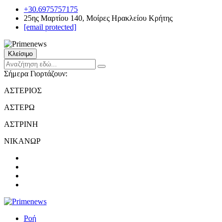
+30.6975757175
25ης Μαρτίου 140, Μοίρες Ηρακλείου Κρήτης
[email protected]
Κλείσιμο
Σήμερα Γιορτάζουν:
ΑΣΤΕΡΙΟΣ
ΑΣΤΕΡΩ
ΑΣΤΡΙΝΗ
ΝΙΚΑΝΩΡ
Ροή