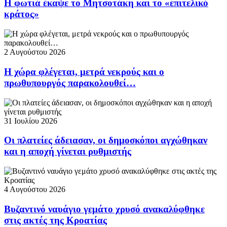
Η φωτιά έκαψε το Μητσοτάκη και το «επιτελικό
κράτος»
2 Αυγούστου 2026
Η χώρα φλέγεται, μετρά νεκρούς και ο
πρωθυπουργός παρακολουθεί…
31 Ιουλίου 2026
Οι πλατείες άδειασαν, οι δημοσκόποι αγχώθηκαν
και η αποχή γίνεται ρυθμιστής
4 Αυγούστου 2026
Βυζαντινό ναυάγιο γεμάτο χρυσό ανακαλύφθηκε
στις ακτές της Κροατίας