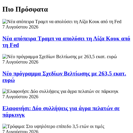
Πιο Πρόσφατα
7 Αυγούστου 2026
Νέα απόπειρα Τραμπ να απολύσει τη Λίζα Κουκ από
τη Fed
7 Αυγούστου 2026
Νέο πρόγραμμα Σχεδίων Βελτίωσης με 263,5 εκατ.
ευρώ
7 Αυγούστου 2026
Ελαφονήσι: Δύο συλλήψεις για άγρα πελατών σε
πάρκινγκ
7 Αυγούστου 2026