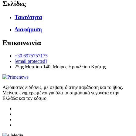
Σελίδες
Ταυτότητα
Διαφήμιση
Επικοινωνία
+30.6975757175
[email protected]
25ης Μαρτίου 140, Μοίρες Ηρακλείου Κρήτης
Αξιόπιστες ειδήσεις, με σεβασμό στην παράδοση και το ήθος.
Μείνετε ενημερωμένοι για όλα τα σημαντικά γεγονότα στην
Ελλάδα και τον κόσμο.