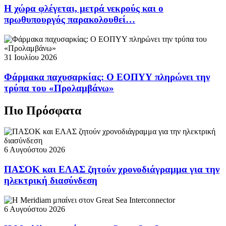
Η χώρα φλέγεται, μετρά νεκρούς και ο
πρωθυπουργός παρακολουθεί…
31 Ιουλίου 2026
Φάρμακα παχυσαρκίας: Ο ΕΟΠΥΥ πληρώνει την
τρύπα του «Προλαμβάνω»
Πιο Πρόσφατα
6 Αυγούστου 2026
ΠΑΣΟΚ και ΕΛΑΣ ζητούν χρονοδιάγραμμα για την
ηλεκτρική διασύνδεση
6 Αυγούστου 2026