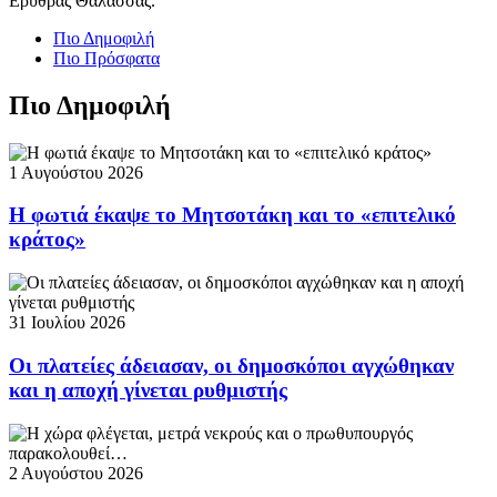
Ερυθράς Θάλασσας.
Πιο Δημοφιλή
Πιο Πρόσφατα
Πιο Δημοφιλή
1 Αυγούστου 2026
Η φωτιά έκαψε το Μητσοτάκη και το «επιτελικό
κράτος»
31 Ιουλίου 2026
Οι πλατείες άδειασαν, οι δημοσκόποι αγχώθηκαν
και η αποχή γίνεται ρυθμιστής
2 Αυγούστου 2026