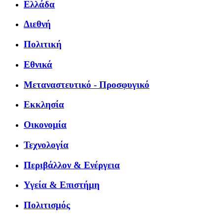
Ελλάδα
Διεθνή
Πολιτική
Εθνικά
Μεταναστευτικό - Προσφυγικό
Εκκλησία
Οικονομία
Τεχνολογία
Περιβάλλον & Ενέργεια
Υγεία & Επιστήμη
Πολιτισμός