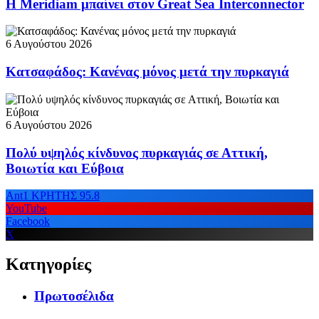
Η Meridiam μπαίνει στον Great Sea Interconnector
6 Αυγούστου 2026
Κατσαφάδος: Κανένας μόνος μετά την πυρκαγιά
6 Αυγούστου 2026
Πολύ υψηλός κίνδυνος πυρκαγιάς σε Αττική,
Βοιωτία και Εύβοια
Ant1 ΚΡΗΤΗΣ 95.8
YouTube
Facebook
X
Κατηγορίες
Πρωτοσέλιδα