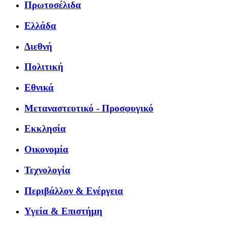
Πρωτοσέλιδα
Ελλάδα
Διεθνή
Πολιτική
Εθνικά
Μεταναστευτικό - Προσφυγικό
Εκκλησία
Οικονομία
Τεχνολογία
Περιβάλλον & Ενέργεια
Υγεία & Επιστήμη