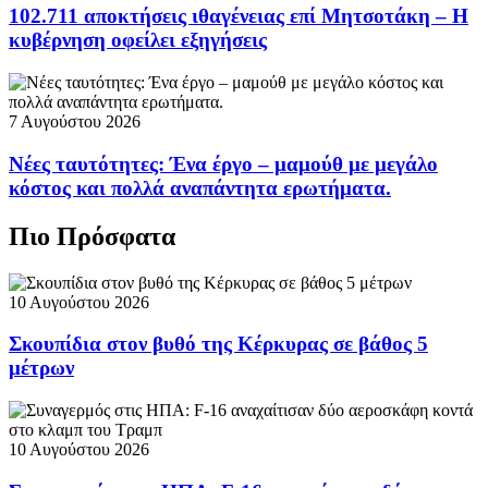
102.711 αποκτήσεις ιθαγένειας επί Μητσοτάκη – Η
κυβέρνηση οφείλει εξηγήσεις
7 Αυγούστου 2026
Νέες ταυτότητες: Ένα έργο – μαμούθ με μεγάλο
κόστος και πολλά αναπάντητα ερωτήματα.
Πιο Πρόσφατα
10 Αυγούστου 2026
Σκουπίδια στον βυθό της Κέρκυρας σε βάθος 5
μέτρων
10 Αυγούστου 2026