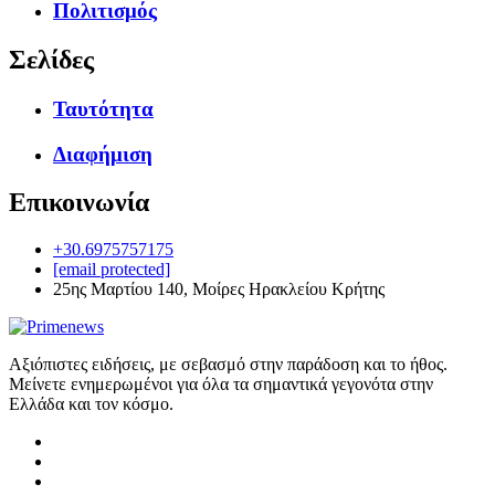
Πολιτισμός
Σελίδες
Ταυτότητα
Διαφήμιση
Επικοινωνία
+30.6975757175
[email protected]
25ης Μαρτίου 140, Μοίρες Ηρακλείου Κρήτης
Αξιόπιστες ειδήσεις, με σεβασμό στην παράδοση και το ήθος.
Μείνετε ενημερωμένοι για όλα τα σημαντικά γεγονότα στην
Ελλάδα και τον κόσμο.