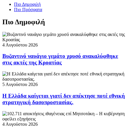
Πιο Δημοφιλή
Πιο Πρόσφατα
Πιο Δημοφιλή
4 Αυγούστου 2026
Βυζαντινό ναυάγιο γεμάτο χρυσό ανακαλύφθηκε
στις ακτές της Κροατίας
5 Αυγούστου 2026
Η Ελλάδα καίγεται γιατί δεν απέκτησε ποτέ εθνική
στρατηγική δασοπροστασίας.
4 Αυγούστου 2026