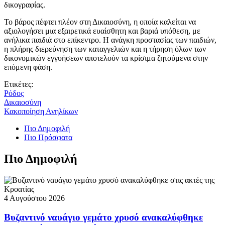
δικογραφίας.
Το βάρος πέφτει πλέον στη Δικαιοσύνη, η οποία καλείται να
αξιολογήσει μια εξαιρετικά ευαίσθητη και βαριά υπόθεση, με
ανήλικα παιδιά στο επίκεντρο. Η ανάγκη προστασίας των παιδιών,
η πλήρης διερεύνηση των καταγγελιών και η τήρηση όλων των
δικονομικών εγγυήσεων αποτελούν τα κρίσιμα ζητούμενα στην
επόμενη φάση.
Ετικέτες:
Ρόδος
Δικαιοσύνη
Κακοποίηση Ανηλίκων
Πιο Δημοφιλή
Πιο Πρόσφατα
Πιο Δημοφιλή
4 Αυγούστου 2026
Βυζαντινό ναυάγιο γεμάτο χρυσό ανακαλύφθηκε