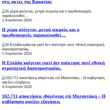
στις ακτές της Κροατίας
2 Αυγούστου 2026
Η χώρα φλέγεται, μετρά νεκρούς και ο
πρωθυπουργός παρακολουθεί…
5 Αυγούστου 2026
Η Ελλάδα καίγεται γιατί δεν απέκτησε ποτέ εθνική
στρατηγική δασοπροστασίας.
4 Αυγούστου 2026
102.711 αποκτήσεις ιθαγένειας επί Μητσοτάκη – Η
κυβέρνηση οφείλει εξηγήσεις