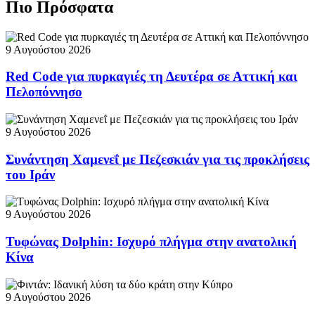
Πιο Πρόσφατα
9 Αυγούστου 2026
Red Code για πυρκαγιές τη Δευτέρα σε Αττική και
Πελοπόννησο
9 Αυγούστου 2026
Συνάντηση Χαμενεΐ με Πεζεσκιάν για τις προκλήσεις
του Ιράν
9 Αυγούστου 2026
Τυφώνας Dolphin: Ισχυρό πλήγμα στην ανατολική
Κίνα
9 Αυγούστου 2026