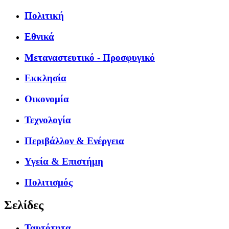
Πολιτική
Εθνικά
Μεταναστευτικό - Προσφυγικό
Εκκλησία
Οικονομία
Τεχνολογία
Περιβάλλον & Ενέργεια
Υγεία & Επιστήμη
Πολιτισμός
Σελίδες
Ταυτότητα