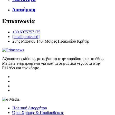
Διαφήμιση
Επικοινωνία
+30.6975757175
[email protected]
25ης Μαρτίου 140, Μοίρες Ηρακλείου Κρήτης
Αξιόπιστες ειδήσεις, με σεβασμό στην παράδοση και το ήθος.
Μείνετε ενημερωμένοι για όλα τα σημαντικά γεγονότα στην
Ελλάδα και τον κόσμο.
Πολιτική Απορρήτου
Όροι Χρήσης & Προϋποθέσεις