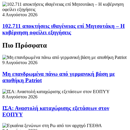
4 Αυγούστου 2026
102.711 αποκτήσεις ιθαγένειας επί Μητσοτάκη – Η
κυβέρνηση οφείλει εξηγήσεις
Πιο Πρόσφατα
9 Αυγούστου 2026
Μη επανδρωμένα πάνω από γερμανική βάση με
αποθήκη Patriot
8 Αυγούστου 2026
ΙΣΑ: Αναστολή καταχώρισης εξετάσεων στον
ΕΟΠΥΥ