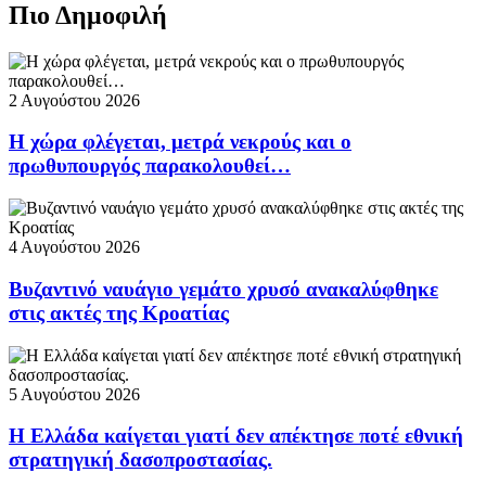
Πιο Δημοφιλή
2 Αυγούστου 2026
Η χώρα φλέγεται, μετρά νεκρούς και ο
πρωθυπουργός παρακολουθεί…
4 Αυγούστου 2026
Βυζαντινό ναυάγιο γεμάτο χρυσό ανακαλύφθηκε
στις ακτές της Κροατίας
5 Αυγούστου 2026
Η Ελλάδα καίγεται γιατί δεν απέκτησε ποτέ εθνική
στρατηγική δασοπροστασίας.