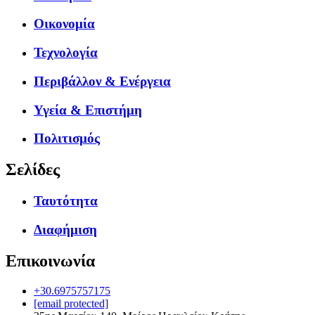
Οικονομία
Τεχνολογία
Περιβάλλον & Ενέργεια
Υγεία & Επιστήμη
Πολιτισμός
Σελίδες
Ταυτότητα
Διαφήμιση
Επικοινωνία
+30.6975757175
[email protected]