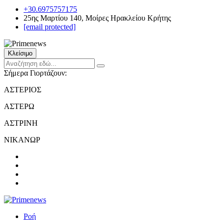
+30.6975757175
25ης Μαρτίου 140, Μοίρες Ηρακλείου Κρήτης
[email protected]
Κλείσιμο
Σήμερα Γιορτάζουν:
ΑΣΤΕΡΙΟΣ
ΑΣΤΕΡΩ
ΑΣΤΡΙΝΗ
ΝΙΚΑΝΩΡ
Ροή