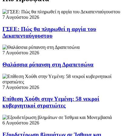
7 Αυγούστου 2026
ΓΣΕΕ: Πώς θα πληρωθεί η αργία του
Δεκαπενταύγουστου
7 Αυγούστου 2026
Θαλάσσια ρύπανση στη Δραπετσώνα
7 Αυγούστου 2026
Επίθεση Χούθι στην Υεμένη: 58 νεκροί
κυβερνητικοί στρατιώτες
6 Αυγούστου 2026
Εξουδετέρωση βλημάτων σε Ίσθμια και