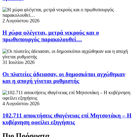
2 Αυγούστου 2026
Η χώρα φλέγεται, μετρά νεκρούς και ο
πρωθυπουργός παρακολουθεί…
31 Ιουλίου 2026
Οι πλατείες άδειασαν, οι δημοσκόποι αγχώθηκαν
και η αποχή γίνεται ρυθμιστής
4 Αυγούστου 2026
102.711 αποκτήσεις ιθαγένειας επί Μητσοτάκη – Η
κυβέρνηση οφείλει εξηγήσεις
Πιο Πρόσφατα