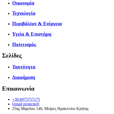
Οικονομία
Τεχνολογία
Περιβάλλον & Ενέργεια
Υγεία & Επιστήμη
Πολιτισμός
Σελίδες
Ταυτότητα
Διαφήμιση
Επικοινωνία
+30.6975757175
[email protected]
25ης Μαρτίου 140, Μοίρες Ηρακλείου Κρήτης