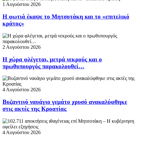
1 Αυγούστου 2026
Η φωτιά έκαψε το Μητσοτάκη και το «επιτελικό
κράτος»
2 Αυγούστου 2026
Η χώρα φλέγεται, μετρά νεκρούς και ο
πρωθυπουργός παρακολουθεί…
4 Αυγούστου 2026
Βυζαντινό ναυάγιο γεμάτο χρυσό ανακαλύφθηκε
στις ακτές της Κροατίας
4 Αυγούστου 2026