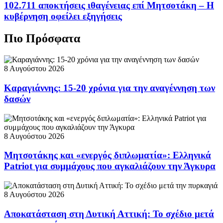
102.711 αποκτήσεις ιθαγένειας επί Μητσοτάκη – Η
κυβέρνηση οφείλει εξηγήσεις
Πιο Πρόσφατα
8 Αυγούστου 2026
Καραγιάννης: 15-20 χρόνια για την αναγέννηση των
δασών
8 Αυγούστου 2026
Μητσοτάκης και «ενεργός διπλωματία»: Ελληνικά
Patriot για συμμάχους που αγκαλιάζουν την Άγκυρα
8 Αυγούστου 2026
Αποκατάσταση στη Δυτική Αττική: Το σχέδιο μετά