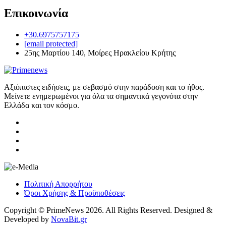
Επικοινωνία
+30.6975757175
[email protected]
25ης Μαρτίου 140, Μοίρες Ηρακλείου Κρήτης
Αξιόπιστες ειδήσεις, με σεβασμό στην παράδοση και το ήθος.
Μείνετε ενημερωμένοι για όλα τα σημαντικά γεγονότα στην
Ελλάδα και τον κόσμο.
Πολιτική Απορρήτου
Όροι Χρήσης & Προϋποθέσεις
Copyright © PrimeNews 2026. All Rights Reserved. Designed &
Developed by
NovaBit.gr