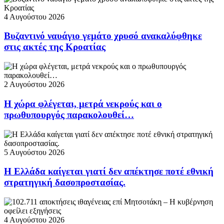
4 Αυγούστου 2026
Βυζαντινό ναυάγιο γεμάτο χρυσό ανακαλύφθηκε
στις ακτές της Κροατίας
2 Αυγούστου 2026
Η χώρα φλέγεται, μετρά νεκρούς και ο
πρωθυπουργός παρακολουθεί…
5 Αυγούστου 2026
Η Ελλάδα καίγεται γιατί δεν απέκτησε ποτέ εθνική
στρατηγική δασοπροστασίας.
4 Αυγούστου 2026