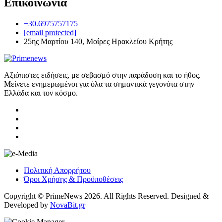
Επικοινωνία
+30.6975757175
[email protected]
25ης Μαρτίου 140, Μοίρες Ηρακλείου Κρήτης
Αξιόπιστες ειδήσεις, με σεβασμό στην παράδοση και το ήθος.
Μείνετε ενημερωμένοι για όλα τα σημαντικά γεγονότα στην
Ελλάδα και τον κόσμο.
Πολιτική Απορρήτου
Όροι Χρήσης & Προϋποθέσεις
Copyright © PrimeNews 2026. All Rights Reserved. Designed &
Developed by
NovaBit.gr