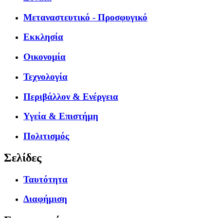
Μεταναστευτικό - Προσφυγικό
Εκκλησία
Οικονομία
Τεχνολογία
Περιβάλλον & Ενέργεια
Υγεία & Επιστήμη
Πολιτισμός
Σελίδες
Ταυτότητα
Διαφήμιση