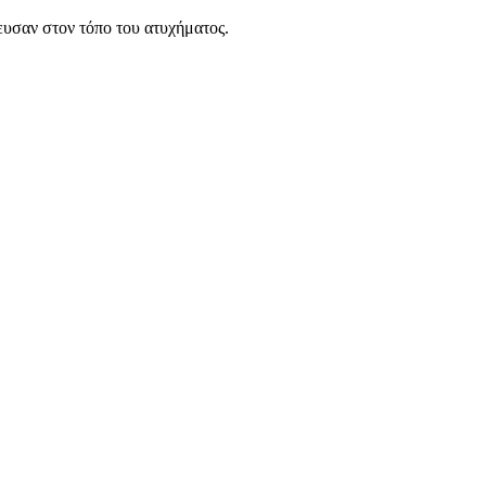
ευσαν στον τόπο του ατυχήματος.