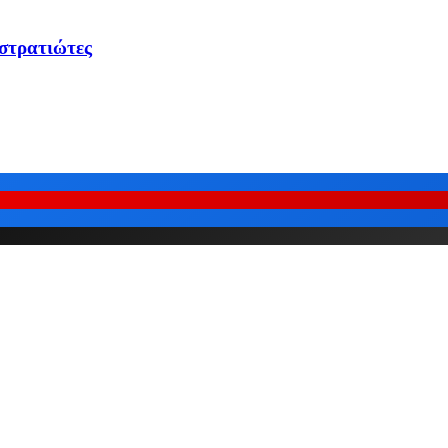
 στρατιώτες