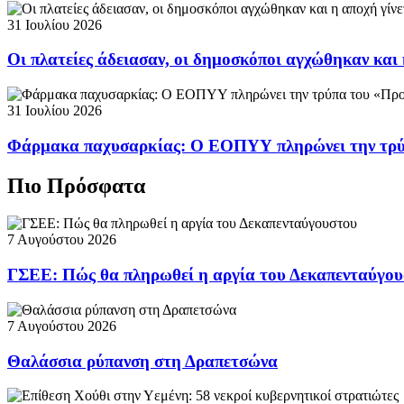
31 Ιουλίου 2026
Οι πλατείες άδειασαν, οι δημοσκόποι αγχώθηκαν και 
31 Ιουλίου 2026
Φάρμακα παχυσαρκίας: Ο ΕΟΠΥΥ πληρώνει την τρ
Πιο Πρόσφατα
7 Αυγούστου 2026
ΓΣΕΕ: Πώς θα πληρωθεί η αργία του Δεκαπενταύγο
7 Αυγούστου 2026
Θαλάσσια ρύπανση στη Δραπετσώνα