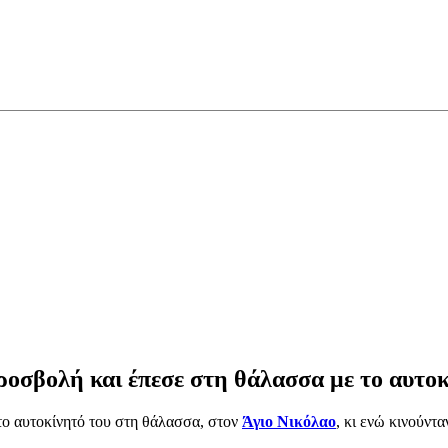
ροσβολή και έπεσε στη θάλασσα με το αυτο
 το αυτοκίνητό του στη θάλασσα, στον
Άγιο Νικόλαο
, κι ενώ κινούν