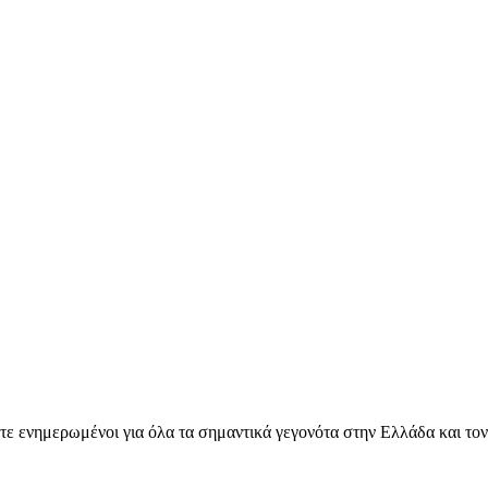
ετε ενημερωμένοι για όλα τα σημαντικά γεγονότα στην Ελλάδα και το