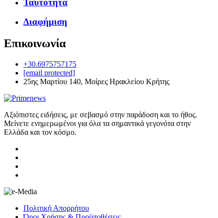
Ταυτότητα
Διαφήμιση
Επικοινωνία
+30.6975757175
[email protected]
25ης Μαρτίου 140, Μοίρες Ηρακλείου Κρήτης
Αξιόπιστες ειδήσεις, με σεβασμό στην παράδοση και το ήθος.
Μείνετε ενημερωμένοι για όλα τα σημαντικά γεγονότα στην
Ελλάδα και τον κόσμο.
Πολιτική Απορρήτου
Όροι Χρήσης & Προϋποθέσεις