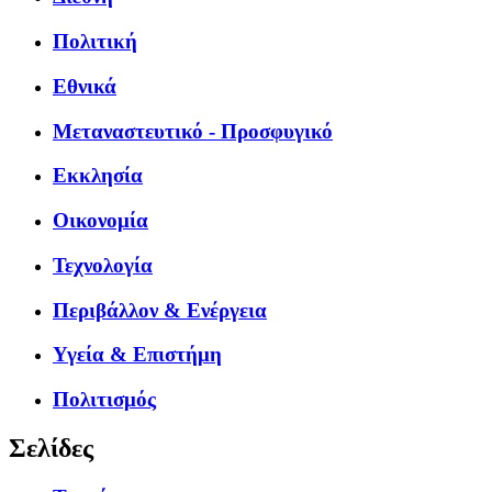
Πολιτική
Εθνικά
Μεταναστευτικό - Προσφυγικό
Εκκλησία
Οικονομία
Τεχνολογία
Περιβάλλον & Ενέργεια
Υγεία & Επιστήμη
Πολιτισμός
Σελίδες