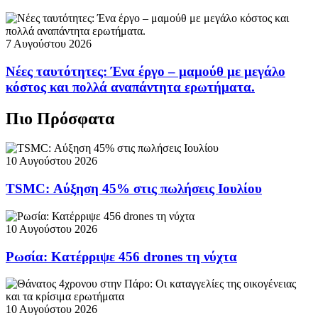
7 Αυγούστου 2026
Νέες ταυτότητες: Ένα έργο – μαμούθ με μεγάλο
κόστος και πολλά αναπάντητα ερωτήματα.
Πιο Πρόσφατα
10 Αυγούστου 2026
TSMC: Αύξηση 45% στις πωλήσεις Ιουλίου
10 Αυγούστου 2026
Ρωσία: Κατέρριψε 456 drones τη νύχτα
10 Αυγούστου 2026