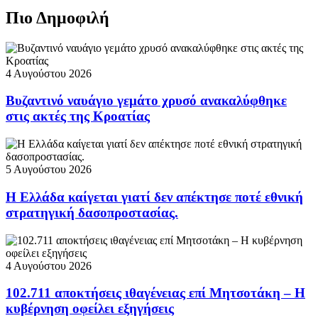
Πιο Δημοφιλή
4 Αυγούστου 2026
Βυζαντινό ναυάγιο γεμάτο χρυσό ανακαλύφθηκε
στις ακτές της Κροατίας
5 Αυγούστου 2026
Η Ελλάδα καίγεται γιατί δεν απέκτησε ποτέ εθνική
στρατηγική δασοπροστασίας.
4 Αυγούστου 2026
102.711 αποκτήσεις ιθαγένειας επί Μητσοτάκη – Η
κυβέρνηση οφείλει εξηγήσεις