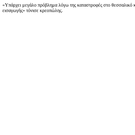
«Yπάρχει μεγάλο πρόβλημα λόγω της καταστροφές στο θεσσαλικό κά
εισαγωγής» τόνισε κρεοπώλης.