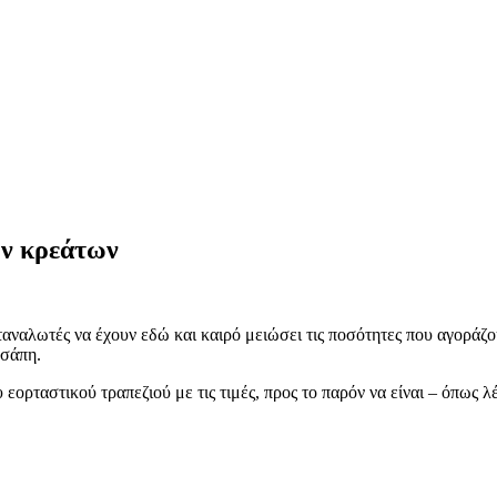
ων κρεάτων
αταναλωτές να έχουν εδώ και καιρό μειώσει τις ποσότητες που αγοράζ
ασάπη.
 εορταστικού τραπεζιού με τις τιμές, προς το παρόν να είναι – όπως λ