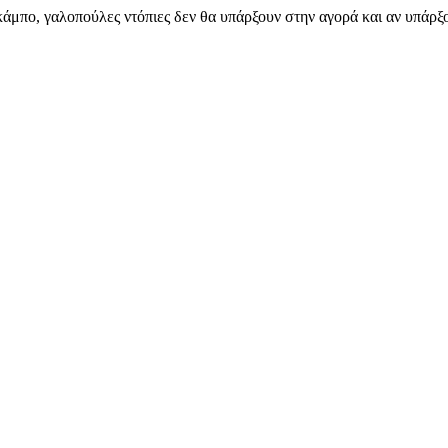
μπο, γαλοπούλες ντόπιες δεν θα υπάρξουν στην αγορά και αν υπάρξο