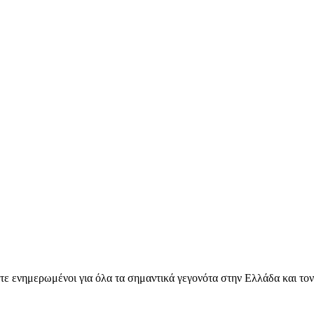
ετε ενημερωμένοι για όλα τα σημαντικά γεγονότα στην Ελλάδα και το