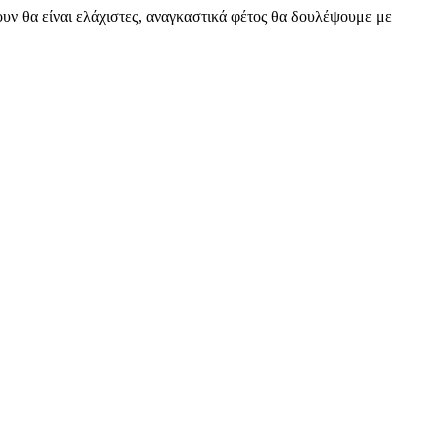
υν θα είναι ελάχιστες, αναγκαστικά φέτος θα δουλέψουμε με