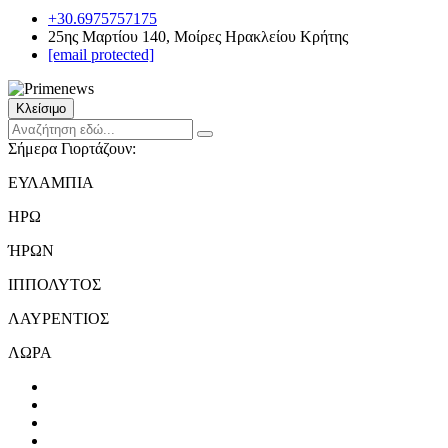
+30.6975757175
25ης Μαρτίου 140, Μοίρες Ηρακλείου Κρήτης
[email protected]
Κλείσιμο
Σήμερα Γιορτάζουν:
ΕΥΛΑΜΠΙΑ
ΗΡΩ
ΉΡΩΝ
ΙΠΠΟΛΥΤΟΣ
ΛΑΥΡΕΝΤΙΟΣ
ΛΩΡΑ