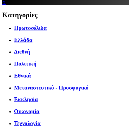
X
Κατηγορίες
Πρωτοσέλιδα
Ελλάδα
Διεθνή
Πολιτική
Εθνικά
Μεταναστευτικό - Προσφυγικό
Εκκλησία
Οικονομία
Τεχνολογία