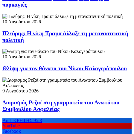
πυρκαγιές
10 Αυγούστου 2026
Πλεύρης: Η νίκη Τραμπ άλλαξε τη μεταναστευτική
πολιτική
10 Αυγούστου 2026
Θλίψη για τον θάνατο του Νίκου Καλογερόπουλου
9 Αυγούστου 2026
Διορισμός Ρεζαΐ στη γραμματεία του Ανωτάτου
Συμβουλίου Ασφαλείας
Ant1 ΚΡΗΤΗΣ 95.8
YouTube
Facebook