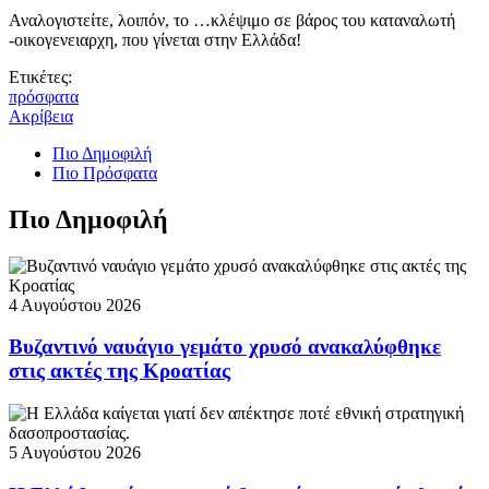
Αναλογιστείτε, λοιπόν, το …κλέψιμο σε βάρος του καταναλωτή
-οικογενειαρχη, που γίνεται στην Ελλάδα!
Ετικέτες:
πρόσφατα
Ακρίβεια
Πιο Δημοφιλή
Πιο Πρόσφατα
Πιο Δημοφιλή
4 Αυγούστου 2026
Βυζαντινό ναυάγιο γεμάτο χρυσό ανακαλύφθηκε
στις ακτές της Κροατίας
5 Αυγούστου 2026