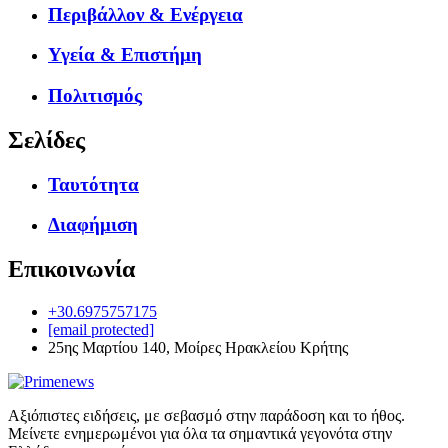
Περιβάλλον & Ενέργεια
Υγεία & Επιστήμη
Πολιτισμός
Σελίδες
Ταυτότητα
Διαφήμιση
Επικοινωνία
+30.6975757175
[email protected]
25ης Μαρτίου 140, Μοίρες Ηρακλείου Κρήτης
Αξιόπιστες ειδήσεις, με σεβασμό στην παράδοση και το ήθος.
Μείνετε ενημερωμένοι για όλα τα σημαντικά γεγονότα στην