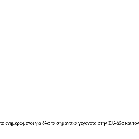
ετε ενημερωμένοι για όλα τα σημαντικά γεγονότα στην Ελλάδα και το