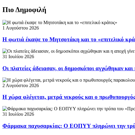
Πιο Δημοφιλή
1 Αυγούστου 2026
Η φωτιά έκαψε το Μητσοτάκη και το «επιτελικό κρ
31 Ιουλίου 2026
Οι πλατείες άδειασαν, οι δημοσκόποι αγχώθηκαν και 
2 Αυγούστου 2026
Η χώρα φλέγεται, μετρά νεκρούς και ο πρωθυπουργ
31 Ιουλίου 2026
Φάρμακα παχυσαρκίας: Ο ΕΟΠΥΥ πληρώνει την τρ