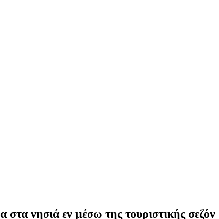
 στα νησιά εν μέσω της τουριστικής σεζόν