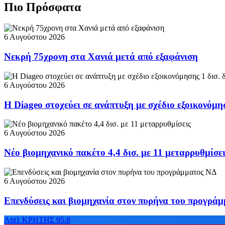
Πιο Πρόσφατα
6 Αυγούστου 2026
Νεκρή 75χρονη στα Χανιά μετά από εξαφάνιση
6 Αυγούστου 2026
Η Diageo στοχεύει σε ανάπτυξη με σχέδιο εξοικονόμη
6 Αυγούστου 2026
Νέο βιομηχανικό πακέτο 4,4 δισ. με 11 μεταρρυθμίσε
6 Αυγούστου 2026
Επενδύσεις και βιομηχανία στον πυρήνα του προγρά
Ant1 ΚΡΗΤΗΣ 95.8