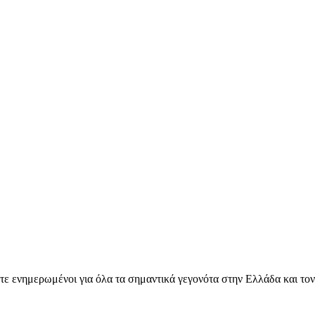
ετε ενημερωμένοι για όλα τα σημαντικά γεγονότα στην Ελλάδα και το