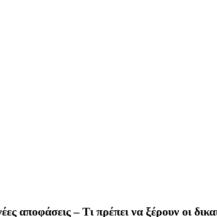
ες αποφάσεις – Τι πρέπει να ξέρουν οι δικα