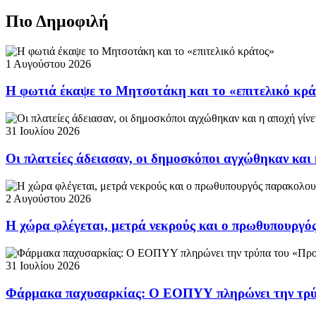
Πιο Δημοφιλή
1 Αυγούστου 2026
Η φωτιά έκαψε το Μητσοτάκη και το «επιτελικό κρ
31 Ιουλίου 2026
Οι πλατείες άδειασαν, οι δημοσκόποι αγχώθηκαν και 
2 Αυγούστου 2026
Η χώρα φλέγεται, μετρά νεκρούς και ο πρωθυπουργ
31 Ιουλίου 2026
Φάρμακα παχυσαρκίας: Ο ΕΟΠΥΥ πληρώνει την τρ