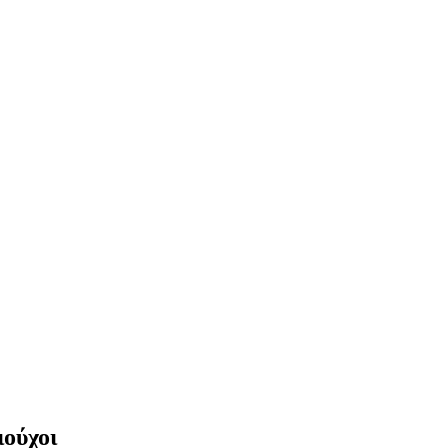
ιούχοι