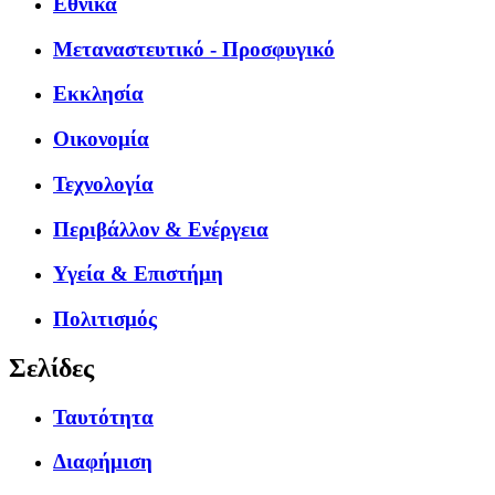
Εθνικά
Μεταναστευτικό - Προσφυγικό
Εκκλησία
Οικονομία
Τεχνολογία
Περιβάλλον & Ενέργεια
Υγεία & Επιστήμη
Πολιτισμός
Σελίδες
Ταυτότητα
Διαφήμιση