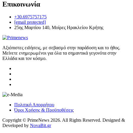
Επικοινωνία
+30.6975757175
[email protected]
25ης Μαρτίου 140, Μοίρες Ηρακλείου Κρήτης
Αξιόπιστες ειδήσεις, με σεβασμό στην παράδοση και το ήθος.
Μείνετε ενημερωμένοι για όλα τα σημαντικά γεγονότα στην
Ελλάδα και τον κόσμο.
Πολιτική Απορρήτου
Όροι Χρήσης & Προϋποθέσεις
Copyright © PrimeNews 2026. All Rights Reserved. Designed &
Developed by
NovaBit.gr