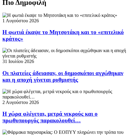
Πιο Δημοφιλή
1 Αυγούστου 2026
Η φωτιά έκαψε το Μητσοτάκη και το «επιτελικό
κράτος»
31 Ιουλίου 2026
Οι πλατείες άδειασαν, οι δημοσκόποι αγχώθηκαν
και η αποχή γίνεται ρυθμιστής
2 Αυγούστου 2026
Η χώρα φλέγεται, μετρά νεκρούς και ο
πρωθυπουργός παρακολουθεί…