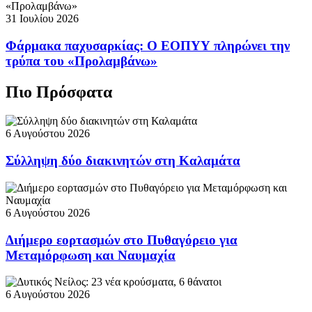
31 Ιουλίου 2026
Φάρμακα παχυσαρκίας: Ο ΕΟΠΥΥ πληρώνει την
τρύπα του «Προλαμβάνω»
Πιο Πρόσφατα
6 Αυγούστου 2026
Σύλληψη δύο διακινητών στη Καλαμάτα
6 Αυγούστου 2026
Διήμερο εορτασμών στο Πυθαγόρειο για
Μεταμόρφωση και Ναυμαχία
6 Αυγούστου 2026