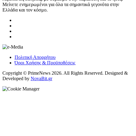
Μείνετε ενημερωμένοι για όλα τα σημαντικά γεγονότα στην
Ελλάδα και τον κόσμο.
Πολιτική Απορρήτου
Όροι Χρήσης & Προϋποθέσεις
Copyright © PrimeNews 2026. All Rights Reserved. Designed &
Developed by
NovaBit.gr