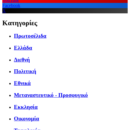
YouTube
Facebook
X
Κατηγορίες
Πρωτοσέλιδα
Ελλάδα
Διεθνή
Πολιτική
Εθνικά
Μεταναστευτικό - Προσφυγικό
Εκκλησία
Οικονομία