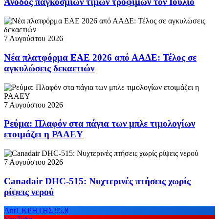
Άνοδος παγκόσμιων τιμών τροφίμων τον Ιούλιο
7 Αυγούστου 2026
Νέα πλατφόρμα ΕΑΕ 2026 από ΑΑΔΕ: Τέλος σε
αγκυλώσεις δεκαετιών
7 Αυγούστου 2026
Ρεύμα: Πλαφόν στα πάγια των μπλε τιμολογίων
ετοιμάζει η ΡΑΑΕΥ
7 Αυγούστου 2026
Canadair DHC-515: Νυχτερινές πτήσεις χωρίς
ρίψεις νερού
Ant1 ΚΡΗΤΗΣ 95.8