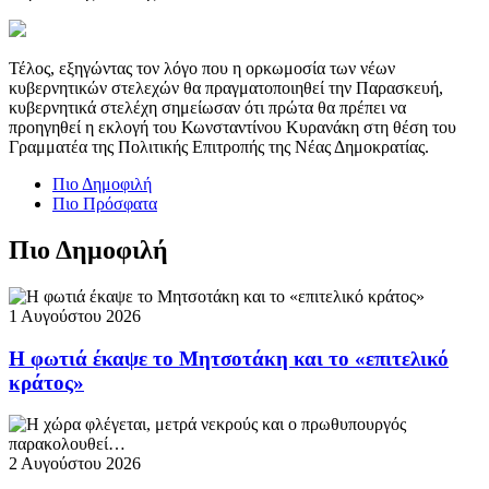
Τέλος, εξηγώντας τον λόγο που η ορκωμοσία των νέων
κυβερνητικών στελεχών θα πραγματοποιηθεί την Παρασκευή,
κυβερνητικά στελέχη σημείωσαν ότι πρώτα θα πρέπει να
προηγηθεί η εκλογή του Κωνσταντίνου Κυρανάκη στη θέση του
Γραμματέα της Πολιτικής Επιτροπής της Νέας Δημοκρατίας.
Πιο Δημοφιλή
Πιο Πρόσφατα
Πιο Δημοφιλή
1 Αυγούστου 2026
Η φωτιά έκαψε το Μητσοτάκη και το «επιτελικό
κράτος»
2 Αυγούστου 2026