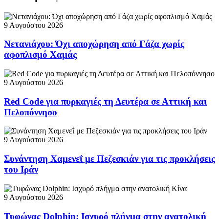
9 Αυγούστου 2026
Νετανιάχου: Όχι αποχώρηση από Γάζα χωρίς
αφοπλισμό Χαμάς
9 Αυγούστου 2026
Red Code για πυρκαγιές τη Δευτέρα σε Αττική και
Πελοπόννησο
9 Αυγούστου 2026
Συνάντηση Χαμενεΐ με Πεζεσκιάν για τις προκλήσεις
του Ιράν
9 Αυγούστου 2026
Τυφώνας Dolphin: Ισχυρό πλήγμα στην ανατολική