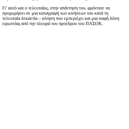
Γι’ αυτό και ο τελευταίος, στην απάντηση του, φρόντισε να
προχωρήσει σε μια καταγραφή των κινήσεων του κατά τη
τελευταία δεκαετία – κίνηση που εμπεριέχει και μια σαφή δόση
ειρωνείας από την πλευρά του προέδρου του ΠΑΣΟΚ.