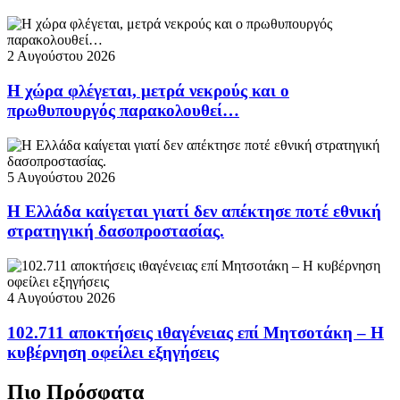
2 Αυγούστου 2026
Η χώρα φλέγεται, μετρά νεκρούς και ο
πρωθυπουργός παρακολουθεί…
5 Αυγούστου 2026
Η Ελλάδα καίγεται γιατί δεν απέκτησε ποτέ εθνική
στρατηγική δασοπροστασίας.
4 Αυγούστου 2026
102.711 αποκτήσεις ιθαγένειας επί Μητσοτάκη – Η
κυβέρνηση οφείλει εξηγήσεις
Πιο Πρόσφατα