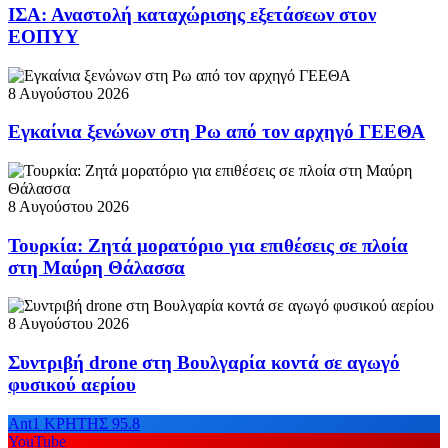
ΙΣΑ: Αναστολή καταχώρισης εξετάσεων στον
ΕΟΠΥΥ
8 Αυγούστου 2026
Εγκαίνια ξενώνων στη Ρω από τον αρχηγό ΓΕΕΘΑ
8 Αυγούστου 2026
Τουρκία: Ζητά μορατόριο για επιθέσεις σε πλοία
στη Μαύρη Θάλασσα
8 Αυγούστου 2026
Συντριβή drone στη Βουλγαρία κοντά σε αγωγό
φυσικού αερίου
Ant1 ΚΡΗΤΗΣ 95.8
YouTube