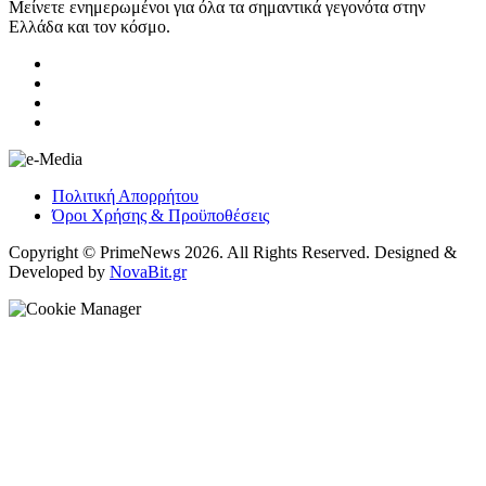
Μείνετε ενημερωμένοι για όλα τα σημαντικά γεγονότα στην
Ελλάδα και τον κόσμο.
Πολιτική Απορρήτου
Όροι Χρήσης & Προϋποθέσεις
Copyright © PrimeNews 2026. All Rights Reserved. Designed &
Developed by
NovaBit.gr