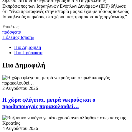
δήλωσε ότι κρατά περισσότερους από 30 αιχμαλώτους.
Εκπρόσωπος των Ισραηλινών Ενόπλων Δυνάμεων (IDF) δήλωσε
ότι “είναι πρωτοφανές στην ιστορία μας να έχουμε τόσους πολλούς
Ισραηλινούς υπηκόους στα χέρια μιας τρομοκρατικής οργάνωσης”.
Ετικέτες:
πρόσφατα
Πόλεμος Ισραήλ
Πιο Δημοφιλή
Πιο Πρόσφατα
Πιο Δημοφιλή
2 Αυγούστου 2026
Η χώρα φλέγεται, μετρά νεκρούς και ο
πρωθυπουργός παρακολουθεί…
4 Αυγούστου 2026