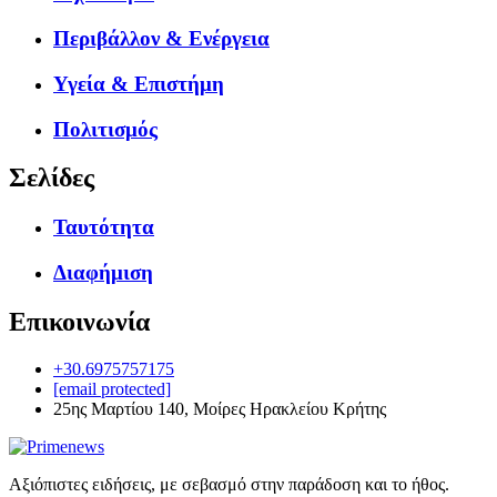
Περιβάλλον & Ενέργεια
Υγεία & Επιστήμη
Πολιτισμός
Σελίδες
Ταυτότητα
Διαφήμιση
Επικοινωνία
+30.6975757175
[email protected]
25ης Μαρτίου 140, Μοίρες Ηρακλείου Κρήτης
Αξιόπιστες ειδήσεις, με σεβασμό στην παράδοση και το ήθος.