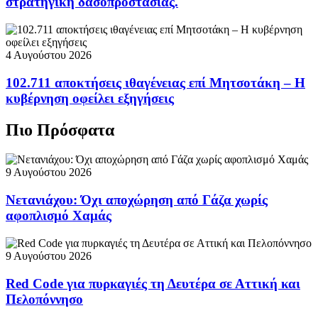
στρατηγική δασοπροστασίας.
4 Αυγούστου 2026
102.711 αποκτήσεις ιθαγένειας επί Μητσοτάκη – Η
κυβέρνηση οφείλει εξηγήσεις
Πιο Πρόσφατα
9 Αυγούστου 2026
Νετανιάχου: Όχι αποχώρηση από Γάζα χωρίς
αφοπλισμό Χαμάς
9 Αυγούστου 2026
Red Code για πυρκαγιές τη Δευτέρα σε Αττική και
Πελοπόννησο