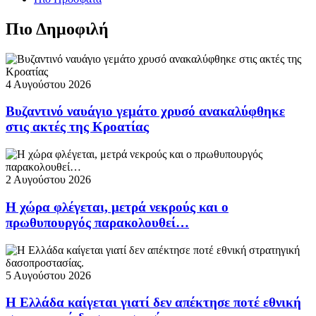
Πιο Δημοφιλή
4 Αυγούστου 2026
Βυζαντινό ναυάγιο γεμάτο χρυσό ανακαλύφθηκε
στις ακτές της Κροατίας
2 Αυγούστου 2026
Η χώρα φλέγεται, μετρά νεκρούς και ο
πρωθυπουργός παρακολουθεί…
5 Αυγούστου 2026
Η Ελλάδα καίγεται γιατί δεν απέκτησε ποτέ εθνική