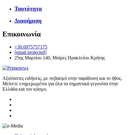
Ταυτότητα
Διαφήμιση
Επικοινωνία
+30.6975757175
[email protected]
25ης Μαρτίου 140, Μοίρες Ηρακλείου Κρήτης
Αξιόπιστες ειδήσεις, με σεβασμό στην παράδοση και το ήθος.
Μείνετε ενημερωμένοι για όλα τα σημαντικά γεγονότα στην
Ελλάδα και τον κόσμο.