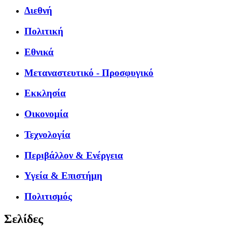
Διεθνή
Πολιτική
Εθνικά
Μεταναστευτικό - Προσφυγικό
Εκκλησία
Οικονομία
Τεχνολογία
Περιβάλλον & Ενέργεια
Υγεία & Επιστήμη
Πολιτισμός
Σελίδες